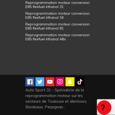
Reprogrammation moteur conversion
E85 flexfuel éthanol 31
Reprogrammation moteur conversion
E85 flexfuel éthanol 34
Reprogrammation moteur conversion
E85 flexfuel éthanol 81
Reprogrammation moteur conversion
E85 flexfuel éthanol Albi
Auto Sport 31 - Spécialiste de la
reprogrammation moteur sur les
secteurs de Toulouse et alentours,
Bordeaux, Perpignan...