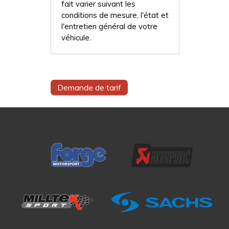
fait varier suivant les
conditions de mesure, l'état et
l'entretien général de votre
véhicule.
Demande de tarif