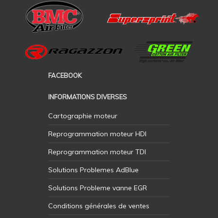
FACEBOOK
INFORMATIONS DIVERSES
Cartographie moteur
Reprogrammation moteur HDI
Reprogrammation moteur TDI
Solutions Problemes AdBlue
Solutions Probleme vanne EGR
Conditions générales de ventes