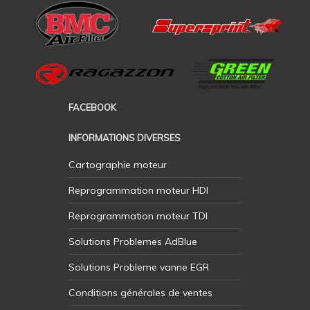
FACEBOOK
INFORMATIONS DIVERSES
Cartographie moteur
Reprogrammation moteur HDI
Reprogrammation moteur TDI
Solutions Problemes AdBlue
Solutions Probleme vanne EGR
Conditions générales de ventes