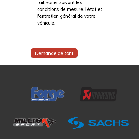
fait varier suivant les
conditions de mesure, l'état et
l'entretien général de votre
véhicule.
Demande de tarif