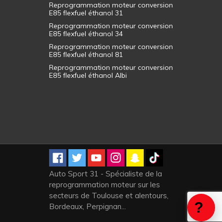
Reprogrammation moteur conversion
E85 flexfuel éthanol 31
Reprogrammation moteur conversion
E85 flexfuel éthanol 34
Reprogrammation moteur conversion
E85 flexfuel éthanol 81
Reprogrammation moteur conversion
E85 flexfuel éthanol Albi
Auto Sport 31 - Spécialiste de la
reprogrammation moteur sur les
secteurs de Toulouse et alentours,
Bordeaux, Perpignan...