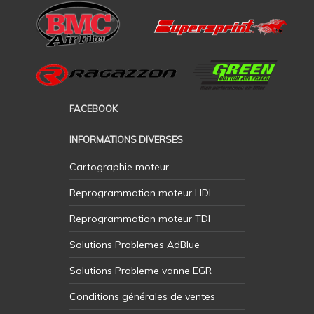
FACEBOOK
INFORMATIONS DIVERSES
Cartographie moteur
Reprogrammation moteur HDI
Reprogrammation moteur TDI
Solutions Problemes AdBlue
Solutions Probleme vanne EGR
Conditions générales de ventes