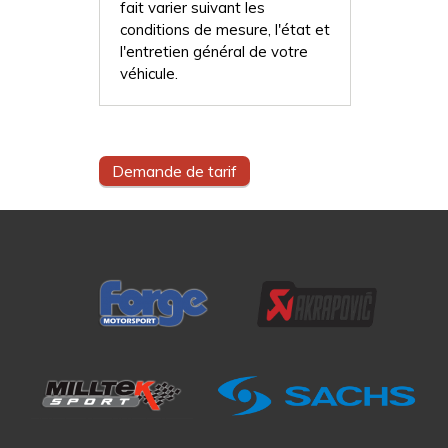
fait varier suivant les
conditions de mesure, l'état et
l'entretien général de votre
véhicule.
Demande de tarif