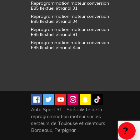
Reprogrammation moteur conversion
E85 flexfuel éthanol 31
Reprogrammation moteur conversion
E85 flexfuel éthanol 34
Reprogrammation moteur conversion
E85 flexfuel éthanol 81
Reprogrammation moteur conversion
E85 flexfuel éthanol Albi
Auto Sport 31 - Spécialiste de la
reprogrammation moteur sur les
secteurs de Toulouse et alentours,
Bordeaux, Perpignan...