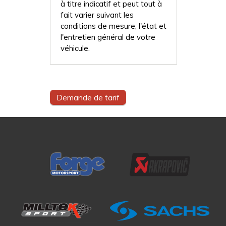
à titre indicatif et peut tout à
fait varier suivant les
conditions de mesure, l'état et
l'entretien général de votre
véhicule.
Demande de tarif