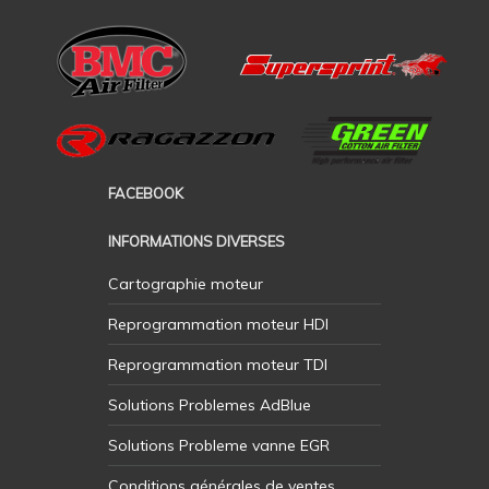
FACEBOOK
INFORMATIONS DIVERSES
Cartographie moteur
Reprogrammation moteur HDI
Reprogrammation moteur TDI
Solutions Problemes AdBlue
Solutions Probleme vanne EGR
Conditions générales de ventes