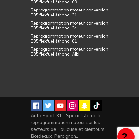
E85 flexfuel éthanol 09
Reprogrammation moteur conversion
E85 flexfuel éthanol 31
Reprogrammation moteur conversion
E85 flexfuel éthanol 34
Reprogrammation moteur conversion
E85 flexfuel éthanol 81
Reprogrammation moteur conversion
E85 flexfuel éthanol Albi
Auto Sport 31 - Spécialiste de la
reprogrammation moteur sur les
secteurs de Toulouse et alentours,
Bordeaux, Perpignan...