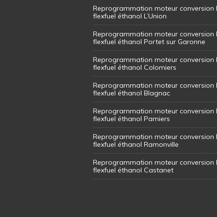
Reprogrammation moteur conversion 
flexfuel éthanol L’Union
Reprogrammation moteur conversion 
flexfuel éthanol Portet sur Garonne
Reprogrammation moteur conversion 
flexfuel éthanol Colomiers
Reprogrammation moteur conversion 
flexfuel éthanol Blagnac
Reprogrammation moteur conversion 
flexfuel éthanol Pamiers
Reprogrammation moteur conversion 
flexfuel éthanol Ramonville
Reprogrammation moteur conversion 
flexfuel éthanol Castanet