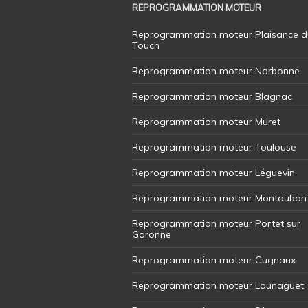
REPROGRAMMATION MOTEUR
Reprogrammation moteur Plaisance d
Touch
Reprogrammation moteur Narbonne
Reprogrammation moteur Blagnac
Reprogrammation moteur Muret
Reprogrammation moteur Toulouse
Reprogrammation moteur Léguevin
Reprogrammation moteur Montauban
Reprogrammation moteur Portet sur
Garonne
Reprogrammation moteur Cugnaux
Reprogrammation moteur Launaguet