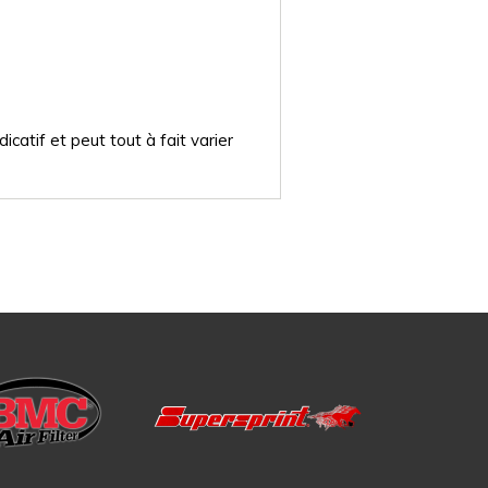
catif et peut tout à fait varier