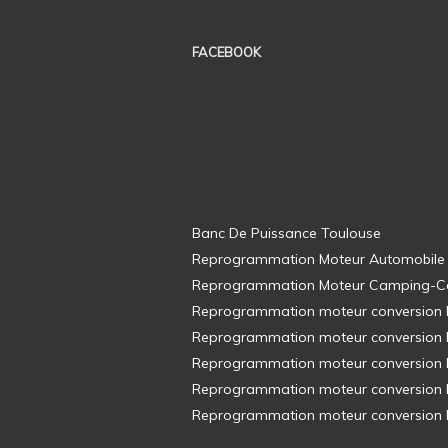
FACEBOOK
Banc De Puissance Toulouse
Reprogrammation Moteur Automobile
Reprogrammation Moteur Camping-C
Reprogrammation moteur conversion E8
Reprogrammation moteur conversion E8
Reprogrammation moteur conversion E8
Reprogrammation moteur conversion E8
Reprogrammation moteur conversion E8