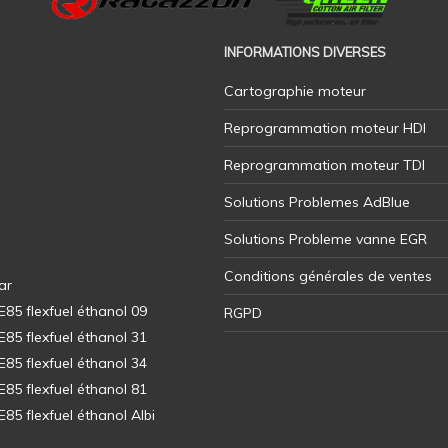
INFORMATIONS DIVERSES
Cartographie moteur
Reprogrammation moteur HDI
Reprogrammation moteur TDI
Solutions Problemes AdBlue
Solutions Probleme vanne EGR
Conditions générales de ventes
ar
5 flexfuel éthanol 09
RGPD
5 flexfuel éthanol 31
5 flexfuel éthanol 34
5 flexfuel éthanol 81
5 flexfuel éthanol Albi