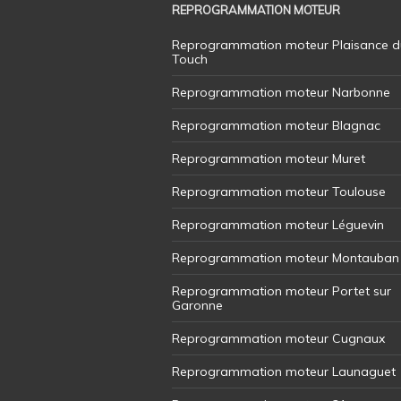
REPROGRAMMATION MOTEUR
Reprogrammation moteur Plaisance d
Touch
Reprogrammation moteur Narbonne
Reprogrammation moteur Blagnac
Reprogrammation moteur Muret
Reprogrammation moteur Toulouse
Reprogrammation moteur Léguevin
Reprogrammation moteur Montauban
Reprogrammation moteur Portet sur
Garonne
Reprogrammation moteur Cugnaux
Reprogrammation moteur Launaguet