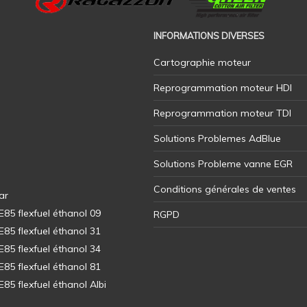
INFORMATIONS DIVERSES
Cartographie moteur
Reprogrammation moteur HDI
Reprogrammation moteur TDI
Solutions Problemes AdBlue
Solutions Probleme vanne EGR
Conditions générales de ventes
ar
5 flexfuel éthanol 09
RGPD
5 flexfuel éthanol 31
5 flexfuel éthanol 34
5 flexfuel éthanol 81
5 flexfuel éthanol Albi