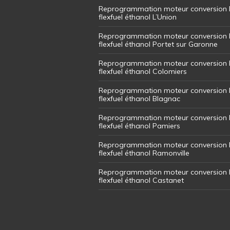
Reprogrammation moteur conversion 
flexfuel éthanol L’Union
Reprogrammation moteur conversion 
flexfuel éthanol Portet sur Garonne
Reprogrammation moteur conversion 
flexfuel éthanol Colomiers
Reprogrammation moteur conversion 
flexfuel éthanol Blagnac
Reprogrammation moteur conversion 
flexfuel éthanol Pamiers
Reprogrammation moteur conversion 
flexfuel éthanol Ramonville
Reprogrammation moteur conversion 
flexfuel éthanol Castanet