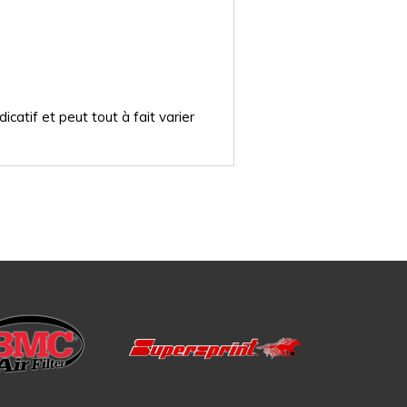
catif et peut tout à fait varier