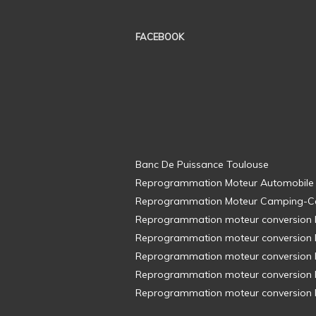
FACEBOOK
Banc De Puissance Toulouse
Reprogrammation Moteur Automobile
Reprogrammation Moteur Camping-C
Reprogrammation moteur conversion E8
Reprogrammation moteur conversion E8
Reprogrammation moteur conversion E8
Reprogrammation moteur conversion E8
Reprogrammation moteur conversion E8