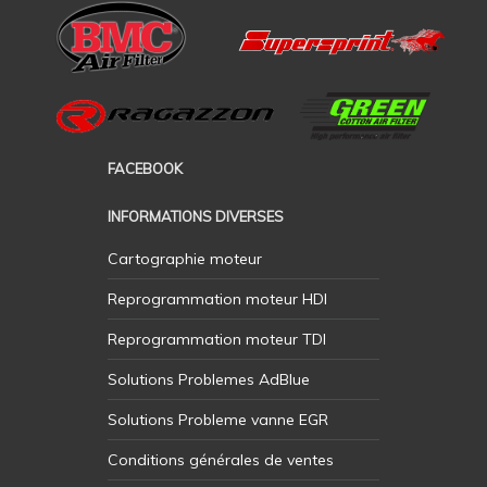
FACEBOOK
INFORMATIONS DIVERSES
Cartographie moteur
Reprogrammation moteur HDI
Reprogrammation moteur TDI
Solutions Problemes AdBlue
Solutions Probleme vanne EGR
Conditions générales de ventes