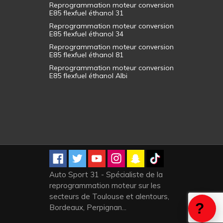
Reprogrammation moteur conversion
E85 flexfuel éthanol 31
Reprogrammation moteur conversion
E85 flexfuel éthanol 34
Reprogrammation moteur conversion
E85 flexfuel éthanol 81
Reprogrammation moteur conversion
E85 flexfuel éthanol Albi
Auto Sport 31 - Spécialiste de la
reprogrammation moteur sur les
secteurs de Toulouse et alentours,
Bordeaux, Perpignan...