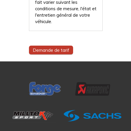
fait varier suivant les
conditions de mesure, l'état et
l'entretien général de votre
véhicule.
Demande de tarif