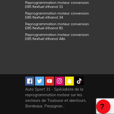
Reprogrammation moteur conversion
E85 flexfuel éthanol 31
Reprogrammation moteur conversion
E85 flexfuel éthanol 34
Reprogrammation moteur conversion
E85 flexfuel éthanol 81
Reprogrammation moteur conversion
E85 flexfuel éthanol Albi
Auto Sport 31 - Spécialiste de la
reprogrammation moteur sur les
secteurs de Toulouse et alentours,
Bordeaux, Perpignan...