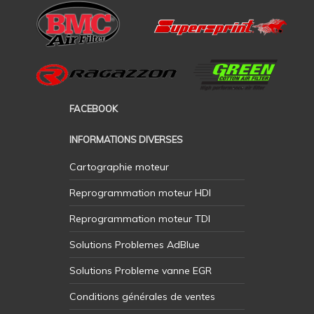
FACEBOOK
INFORMATIONS DIVERSES
Cartographie moteur
Reprogrammation moteur HDI
Reprogrammation moteur TDI
Solutions Problemes AdBlue
Solutions Probleme vanne EGR
Conditions générales de ventes