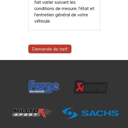
fait varier suivant les
conditions de mesure, l'état et
l'entretien général de votre
véhicule.
Demande de tarif