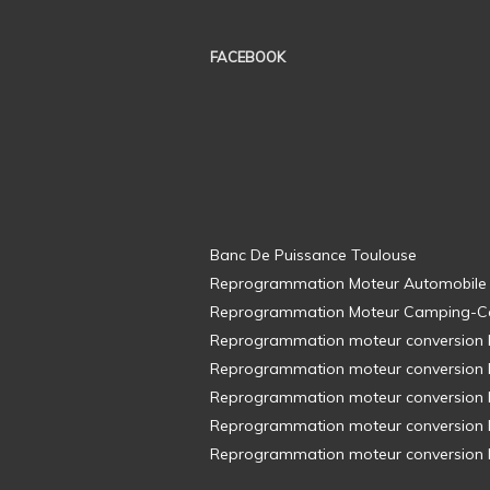
FACEBOOK
Banc De Puissance Toulouse
Reprogrammation Moteur Automobile
Reprogrammation Moteur Camping-C
Reprogrammation moteur conversion E8
Reprogrammation moteur conversion E8
Reprogrammation moteur conversion E8
Reprogrammation moteur conversion E8
Reprogrammation moteur conversion E8