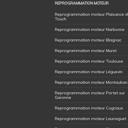
REPROGRAMMATION MOTEUR
Reprogrammation moteur Plaisance d
Touch
Reprogrammation moteur Narbonne
Reprogrammation moteur Blagnac
Reprogrammation moteur Muret
Reprogrammation moteur Toulouse
Reprogrammation moteur Léguevin
Reprogrammation moteur Montauban
Reprogrammation moteur Portet sur
Garonne
Reprogrammation moteur Cugnaux
Reprogrammation moteur Launaguet