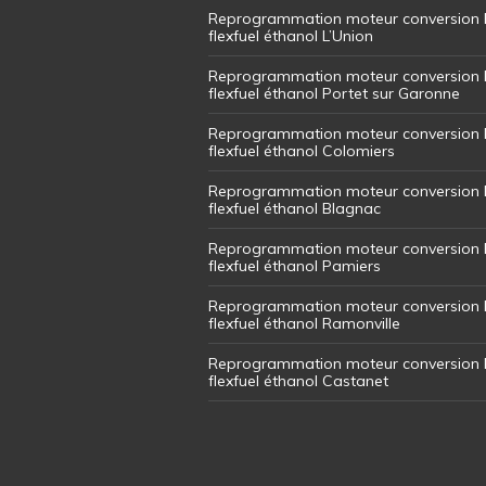
Reprogrammation moteur conversion 
flexfuel éthanol L’Union
Reprogrammation moteur conversion 
flexfuel éthanol Portet sur Garonne
Reprogrammation moteur conversion 
flexfuel éthanol Colomiers
Reprogrammation moteur conversion 
flexfuel éthanol Blagnac
Reprogrammation moteur conversion 
flexfuel éthanol Pamiers
Reprogrammation moteur conversion 
flexfuel éthanol Ramonville
Reprogrammation moteur conversion 
flexfuel éthanol Castanet