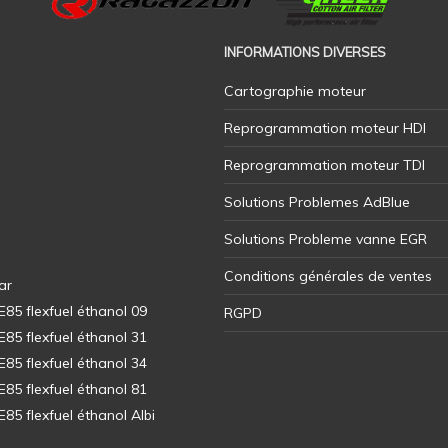
INFORMATIONS DIVERSES
Cartographie moteur
Reprogrammation moteur HDI
Reprogrammation moteur TDI
Solutions Problemes AdBlue
Solutions Probleme vanne EGR
Conditions générales de ventes
ar
5 flexfuel éthanol 09
RGPD
5 flexfuel éthanol 31
5 flexfuel éthanol 34
5 flexfuel éthanol 81
5 flexfuel éthanol Albi