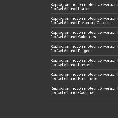
Reprogrammation moteur conversion 
flexfuel éthanol L’Union
Reprogrammation moteur conversion 
flexfuel éthanol Portet sur Garonne
Reprogrammation moteur conversion 
flexfuel éthanol Colomiers
Reprogrammation moteur conversion 
flexfuel éthanol Blagnac
Reprogrammation moteur conversion 
flexfuel éthanol Pamiers
Reprogrammation moteur conversion 
flexfuel éthanol Ramonville
Reprogrammation moteur conversion 
flexfuel éthanol Castanet