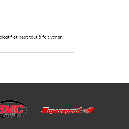
catif et peut tout à fait varier