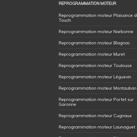
REPROGRAMMATION MOTEUR
Reprogrammation moteur Plaisance d
Touch
Reprogrammation moteur Narbonne
Reprogrammation moteur Blagnac
Reprogrammation moteur Muret
Reprogrammation moteur Toulouse
Reprogrammation moteur Léguevin
Reprogrammation moteur Montauban
Reprogrammation moteur Portet sur
Garonne
Reprogrammation moteur Cugnaux
Reprogrammation moteur Launaguet