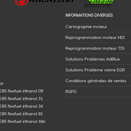
INFORMATIONS DIVERSES
Cartographie moteur
Reprogrammation moteur HDI
Reprogrammation moteur TDI
Solutions Problemes AdBlue
Solutions Probleme vanne EGR
Conditions générales de ventes
ar
5 flexfuel éthanol 09
RGPD
5 flexfuel éthanol 31
5 flexfuel éthanol 34
5 flexfuel éthanol 81
5 flexfuel éthanol Albi