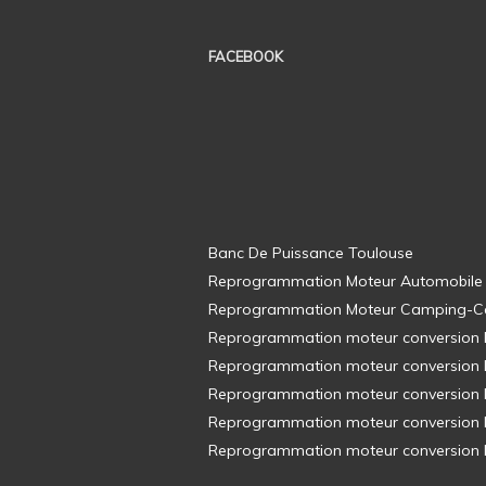
FACEBOOK
Banc De Puissance Toulouse
Reprogrammation Moteur Automobile
Reprogrammation Moteur Camping-C
Reprogrammation moteur conversion E8
Reprogrammation moteur conversion E8
Reprogrammation moteur conversion E8
Reprogrammation moteur conversion E8
Reprogrammation moteur conversion E8