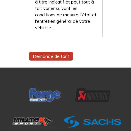
à titre indicatif et peut tout à
fait varier suivant les
conditions de mesure, l'état et
l'entretien général de votre
véhicule.
Demande de tarif