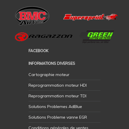
FACEBOOK
INFORMATIONS DIVERSES
Cartographie moteur
Reprogrammation moteur HDI
Reprogrammation moteur TDI
Solutions Problemes AdBlue
Solutions Probleme vanne EGR
Conditions générales de ventes