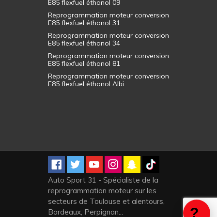
E85 flexfuel éthanol 09
Reprogrammation moteur conversion
E85 flexfuel éthanol 31
Reprogrammation moteur conversion
E85 flexfuel éthanol 34
Reprogrammation moteur conversion
E85 flexfuel éthanol 81
Reprogrammation moteur conversion
E85 flexfuel éthanol Albi
Auto Sport 31 - Spécialiste de la
reprogrammation moteur sur les
secteurs de Toulouse et alentours,
Bordeaux, Perpignan...