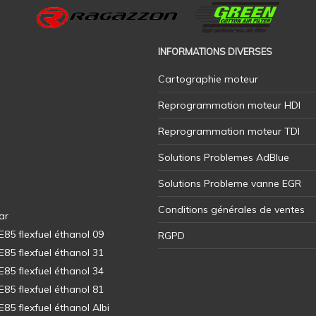
INFORMATIONS DIVERSES
Cartographie moteur
Reprogrammation moteur HDI
Reprogrammation moteur TDI
Solutions Problemes AdBlue
Solutions Probleme vanne EGR
Conditions générales de ventes
ar
5 flexfuel éthanol 09
RGPD
5 flexfuel éthanol 31
5 flexfuel éthanol 34
5 flexfuel éthanol 81
5 flexfuel éthanol Albi