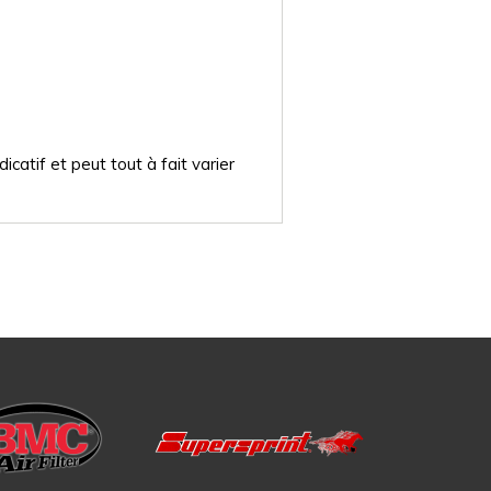
catif et peut tout à fait varier