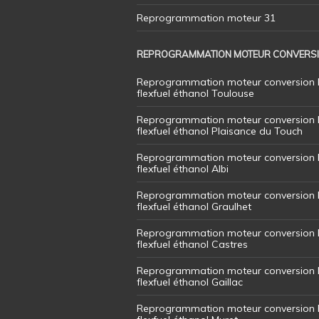
Reprogrammation moteur 31
REPROGRAMMATION MOTEUR CONVERS
Reprogrammation moteur conversion 
flexfuel éthanol Toulouse
Reprogrammation moteur conversion 
flexfuel éthanol Plaisance du Touch
Reprogrammation moteur conversion 
flexfuel éthanol Albi
Reprogrammation moteur conversion 
flexfuel éthanol Graulhet
Reprogrammation moteur conversion 
flexfuel éthanol Castres
Reprogrammation moteur conversion 
flexfuel éthanol Gaillac
Reprogrammation moteur conversion 