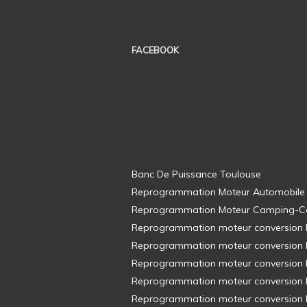
FACEBOOK
Banc De Puissance Toulouse
Reprogrammation Moteur Automobile
Reprogrammation Moteur Camping-C
Reprogrammation moteur conversion E8
Reprogrammation moteur conversion E8
Reprogrammation moteur conversion E8
Reprogrammation moteur conversion E8
Reprogrammation moteur conversion E8