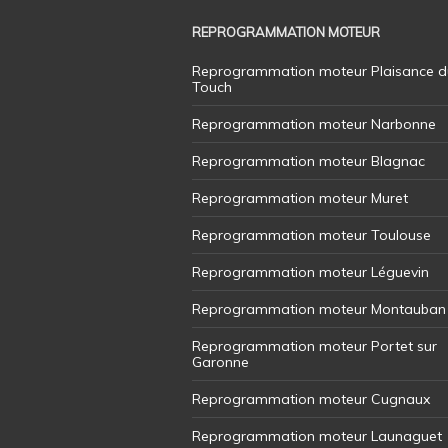
REPROGRAMMATION MOTEUR
Reprogrammation moteur Plaisance d
Touch
Reprogrammation moteur Narbonne
Reprogrammation moteur Blagnac
Reprogrammation moteur Muret
Reprogrammation moteur Toulouse
Reprogrammation moteur Léguevin
Reprogrammation moteur Montauban
Reprogrammation moteur Portet sur
Garonne
Reprogrammation moteur Cugnaux
Reprogrammation moteur Launaguet