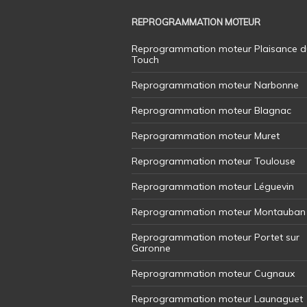
REPROGRAMMATION MOTEUR
Reprogrammation moteur Plaisance d
Touch
Reprogrammation moteur Narbonne
Reprogrammation moteur Blagnac
Reprogrammation moteur Muret
Reprogrammation moteur Toulouse
Reprogrammation moteur Léguevin
Reprogrammation moteur Montauban
Reprogrammation moteur Portet sur
Garonne
Reprogrammation moteur Cugnaux
Reprogrammation moteur Launaguet