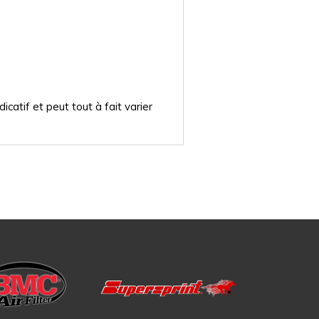
catif et peut tout à fait varier