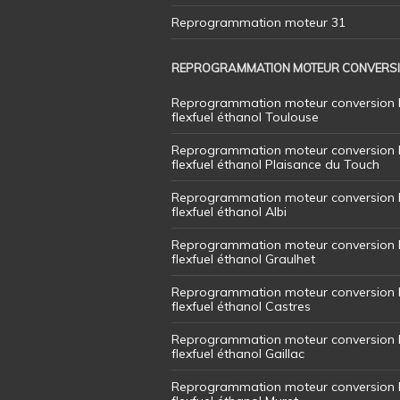
Reprogrammation moteur 31
REPROGRAMMATION MOTEUR CONVERS
Reprogrammation moteur conversion 
flexfuel éthanol Toulouse
Reprogrammation moteur conversion 
flexfuel éthanol Plaisance du Touch
Reprogrammation moteur conversion 
flexfuel éthanol Albi
Reprogrammation moteur conversion 
flexfuel éthanol Graulhet
Reprogrammation moteur conversion 
flexfuel éthanol Castres
Reprogrammation moteur conversion 
flexfuel éthanol Gaillac
Reprogrammation moteur conversion 