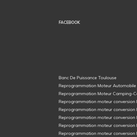
FACEBOOK
Banc De Puissance Toulouse
Reprogrammation Moteur Automobile
Reprogrammation Moteur Camping-C
Reprogrammation moteur conversion E8
Reprogrammation moteur conversion E8
Reprogrammation moteur conversion E8
Reprogrammation moteur conversion E8
Reprogrammation moteur conversion E8