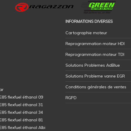
INFORMATIONS DIVERSES
Cartographie moteur
Reprogrammation moteur HDI
Reprogrammation moteur TDI
Solutions Problemes AdBlue
Solutions Probleme vanne EGR
Conditions générales de ventes
ar
5 flexfuel éthanol 09
RGPD
5 flexfuel éthanol 31
5 flexfuel éthanol 34
5 flexfuel éthanol 81
5 flexfuel éthanol Albi