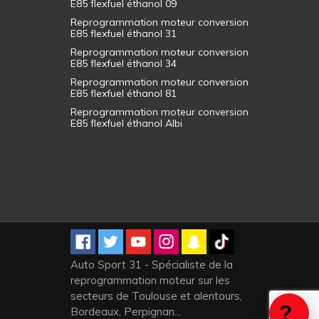
E85 flexfuel éthanol 09
Reprogrammation moteur conversion
E85 flexfuel éthanol 31
Reprogrammation moteur conversion
E85 flexfuel éthanol 34
Reprogrammation moteur conversion
E85 flexfuel éthanol 81
Reprogrammation moteur conversion
E85 flexfuel éthanol Albi
Auto Sport 31 - Spécialiste de la
reprogrammation moteur sur les
secteurs de Toulouse et alentours,
Bordeaux, Perpignan...