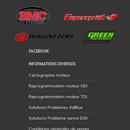
FACEBOOK
INFORMATIONS DIVERSES
Cartographie moteur
Reprogrammation moteur HDI
Reprogrammation moteur TDI
Solutions Problemes AdBlue
Solutions Probleme vanne EGR
Conditions générales de ventes