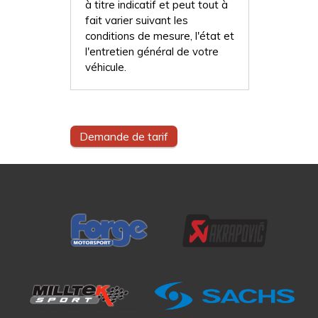
à titre indicatif et peut tout à
fait varier suivant les
conditions de mesure, l'état et
l'entretien général de votre
véhicule.
Demande de tarif