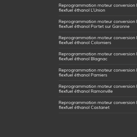
Reprogrammation moteur conversion 
flexfuel éthanol L’Union
Reprogrammation moteur conversion 
flexfuel éthanol Portet sur Garonne
Reprogrammation moteur conversion 
flexfuel éthanol Colomiers
Reprogrammation moteur conversion 
flexfuel éthanol Blagnac
Reprogrammation moteur conversion 
flexfuel éthanol Pamiers
Reprogrammation moteur conversion 
flexfuel éthanol Ramonville
Reprogrammation moteur conversion 
flexfuel éthanol Castanet