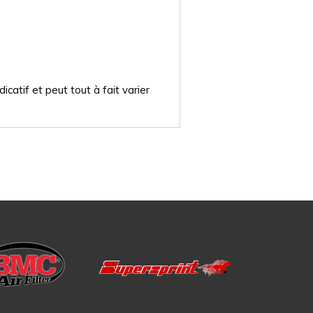
catif et peut tout à fait varier