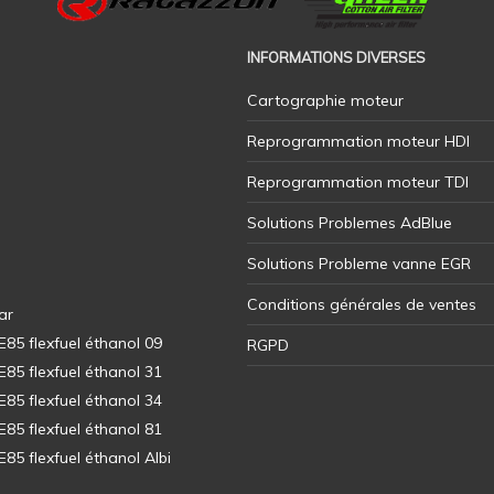
INFORMATIONS DIVERSES
Cartographie moteur
Reprogrammation moteur HDI
Reprogrammation moteur TDI
Solutions Problemes AdBlue
Solutions Probleme vanne EGR
Conditions générales de ventes
ar
5 flexfuel éthanol 09
RGPD
5 flexfuel éthanol 31
5 flexfuel éthanol 34
5 flexfuel éthanol 81
5 flexfuel éthanol Albi