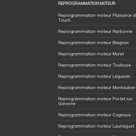
REPROGRAMMATION MOTEUR
Reprogrammation moteur Plaisance d
Touch
Reprogrammation moteur Narbonne
Reprogrammation moteur Blagnac
Reprogrammation moteur Muret
Reprogrammation moteur Toulouse
Reprogrammation moteur Léguevin
Reprogrammation moteur Montauban
Reprogrammation moteur Portet sur
Garonne
Reprogrammation moteur Cugnaux
Reprogrammation moteur Launaguet