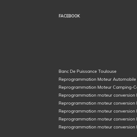
FACEBOOK
Banc De Puissance Toulouse
Reprogrammation Moteur Automobile
Reprogrammation Moteur Camping-C
Reprogrammation moteur conversion E8
Reprogrammation moteur conversion E8
Reprogrammation moteur conversion E8
Reprogrammation moteur conversion E8
Reprogrammation moteur conversion E8