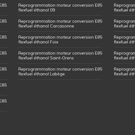
E85
Reprogrammation moteur conversion E85
Reprogram
flexfuel éthanol 09
flexfuel é
E85
Reprogrammation moteur conversion E85
Reprogram
flexfuel éthanol Carcasonne
flexfuel é
E85
Reprogrammation moteur conversion E85
Reprogram
flexfuel éthanol Foix
flexfuel ét
E85
Reprogrammation moteur conversion E85
Reprogram
flexfuel éthanol Saint-Orens
flexfuel ét
E85
Reprogrammation moteur conversion E85
Reprogram
flexfuel éthanol Labège
flexfuel é
E85
E85