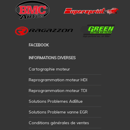
FACEBOOK
INFORMATIONS DIVERSES
Cartographie moteur
Reprogrammation moteur HDI
Reprogrammation moteur TDI
Solutions Problemes AdBlue
Solutions Probleme vanne EGR
Conditions générales de ventes