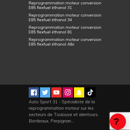
Reprogrammation moteur conversion
E85 flexfuel éthanol 31
Reprogrammation moteur conversion
E85 flexfuel éthanol 34
Reprogrammation moteur conversion
E85 flexfuel éthanol 81
Reprogrammation moteur conversion
E85 flexfuel éthanol Albi
Auto Sport 31 - Spécialiste de la
reprogrammation moteur sur les
secteurs de Toulouse et alentours,
Bordeaux, Perpignan...