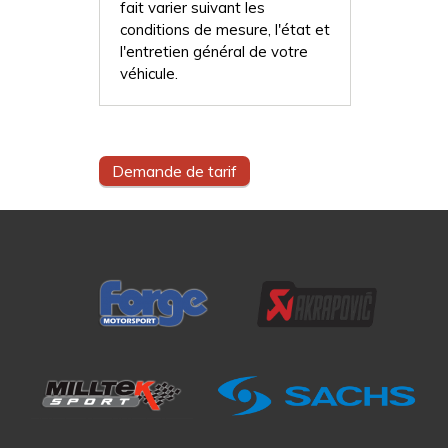
fait varier suivant les
conditions de mesure, l'état et
l'entretien général de votre
véhicule.
Demande de tarif