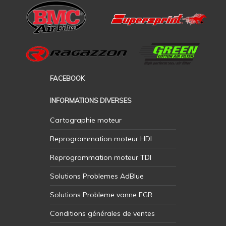
FACEBOOK
INFORMATIONS DIVERSES
Cartographie moteur
Reprogrammation moteur HDI
Reprogrammation moteur TDI
Solutions Problemes AdBlue
Solutions Probleme vanne EGR
Conditions générales de ventes