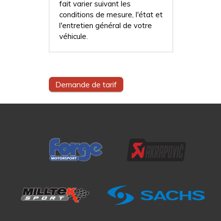
fait varier suivant les
conditions de mesure, l'état et
l'entretien général de votre
véhicule.
Demande de tarif