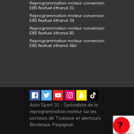
Reprogrammation moteur conversion
E85 flexfuel éthanol 31
Reprogrammation moteur conversion
E85 flexfuel éthanol 34
Reprogrammation moteur conversion
E85 flexfuel éthanol 81
Reprogrammation moteur conversion
E85 flexfuel éthanol Albi
Auto Sport 31 - Spécialiste de la
reprogrammation moteur sur les
secteurs de Toulouse et alentours,
Bordeaux, Perpignan...