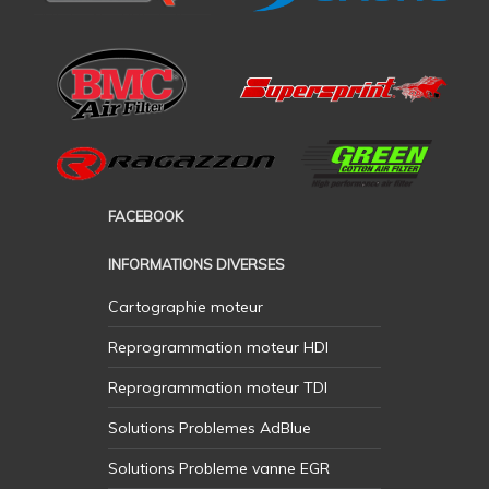
FACEBOOK
INFORMATIONS DIVERSES
Cartographie moteur
Reprogrammation moteur HDI
Reprogrammation moteur TDI
Solutions Problemes AdBlue
Solutions Probleme vanne EGR