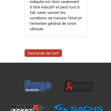
indiquée est donc seulement
à titre indicatif et peut tout à
fait varier suivant les
conditions de mesure, l'état et
l'entretien général de votre
véhicule.
Demande de tarif