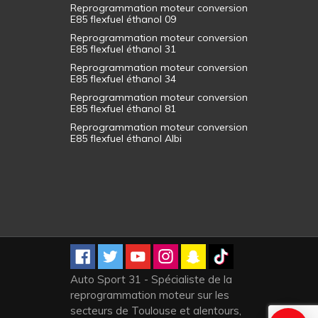
Reprogrammation moteur conversion
E85 flexfuel éthanol 09
Reprogrammation moteur conversion
E85 flexfuel éthanol 31
Reprogrammation moteur conversion
E85 flexfuel éthanol 34
Reprogrammation moteur conversion
E85 flexfuel éthanol 81
Reprogrammation moteur conversion
E85 flexfuel éthanol Albi
Auto Sport 31 - Spécialiste de la
reprogrammation moteur sur les
secteurs de Toulouse et alentours,