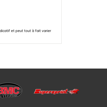
catif et peut tout à fait varier