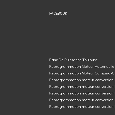
FACEBOOK
Banc De Puissance Toulouse
Reprogrammation Moteur Automobile
Reprogrammation Moteur Camping-C
Reprogrammation moteur conversion E8
Reprogrammation moteur conversion E8
Reprogrammation moteur conversion E8
Reprogrammation moteur conversion E8
Reprogrammation moteur conversion E8