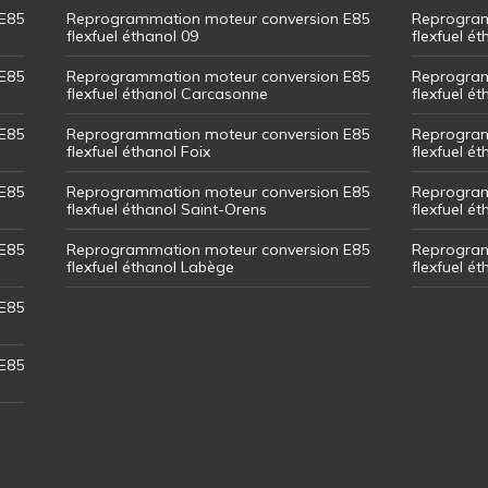
E85
Reprogrammation moteur conversion E85
Reprogram
flexfuel éthanol 09
flexfuel é
E85
Reprogrammation moteur conversion E85
Reprogram
flexfuel éthanol Carcasonne
flexfuel é
E85
Reprogrammation moteur conversion E85
Reprogram
flexfuel éthanol Foix
flexfuel ét
E85
Reprogrammation moteur conversion E85
Reprogram
flexfuel éthanol Saint-Orens
flexfuel ét
E85
Reprogrammation moteur conversion E85
Reprogram
flexfuel éthanol Labège
flexfuel é
E85
E85