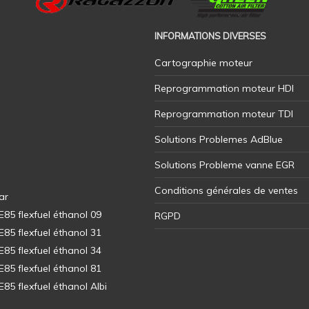
INFORMATIONS DIVERSES
Cartographie moteur
Reprogrammation moteur HDI
Reprogrammation moteur TDI
Solutions Problemes AdBlue
Solutions Probleme vanne EGR
Conditions générales de ventes
ar
5 flexfuel éthanol 09
RGPD
5 flexfuel éthanol 31
5 flexfuel éthanol 34
5 flexfuel éthanol 81
5 flexfuel éthanol Albi