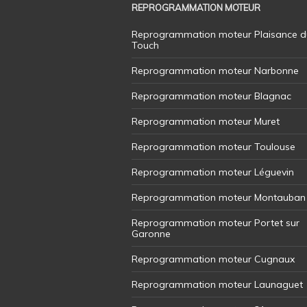
REPROGRAMMATION MOTEUR
Reprogrammation moteur Plaisance d
Touch
Reprogrammation moteur Narbonne
Reprogrammation moteur Blagnac
Reprogrammation moteur Muret
Reprogrammation moteur Toulouse
Reprogrammation moteur Léguevin
Reprogrammation moteur Montauban
Reprogrammation moteur Portet sur
Garonne
Reprogrammation moteur Cugnaux
Reprogrammation moteur Launaguet