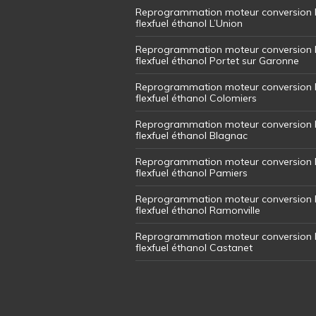
Reprogrammation moteur conversion 
flexfuel éthanol L’Union
Reprogrammation moteur conversion 
flexfuel éthanol Portet sur Garonne
Reprogrammation moteur conversion 
flexfuel éthanol Colomiers
Reprogrammation moteur conversion 
flexfuel éthanol Blagnac
Reprogrammation moteur conversion 
flexfuel éthanol Pamiers
Reprogrammation moteur conversion 
flexfuel éthanol Ramonville
Reprogrammation moteur conversion 
flexfuel éthanol Castanet