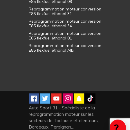
E85 flexfuel éthanol 09
Reprogrammation moteur conversion
E85 flexfuel éthanol 31
Reprogrammation moteur conversion
E85 flexfuel éthanol 34
Reprogrammation moteur conversion
E85 flexfuel éthanol 81
Reprogrammation moteur conversion
E85 flexfuel éthanol Albi
Auto Sport 31 - Spécialiste de la
reprogrammation moteur sur les
secteurs de Toulouse et alentours,
Bordeaux, Perpignan...