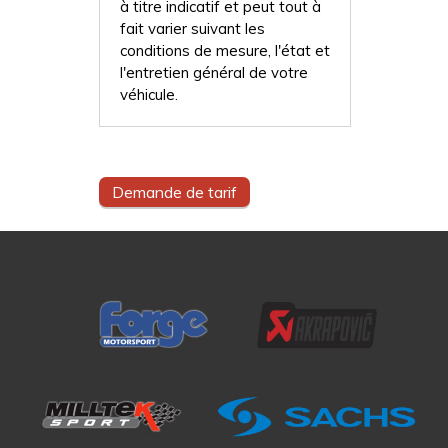
à titre indicatif et peut tout à
fait varier suivant les
conditions de mesure, l'état et
l'entretien général de votre
véhicule.
Demande de tarif