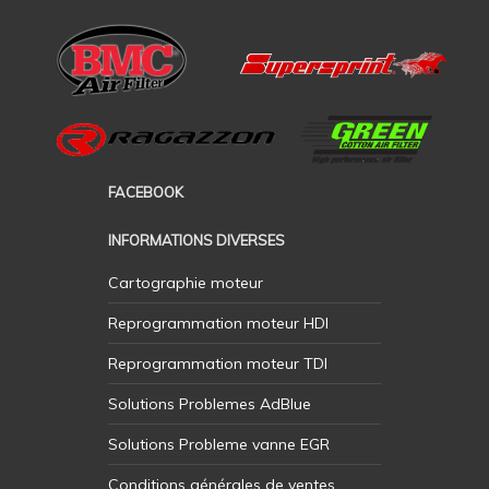
FACEBOOK
INFORMATIONS DIVERSES
Cartographie moteur
Reprogrammation moteur HDI
Reprogrammation moteur TDI
Solutions Problemes AdBlue
Solutions Probleme vanne EGR
Conditions générales de ventes