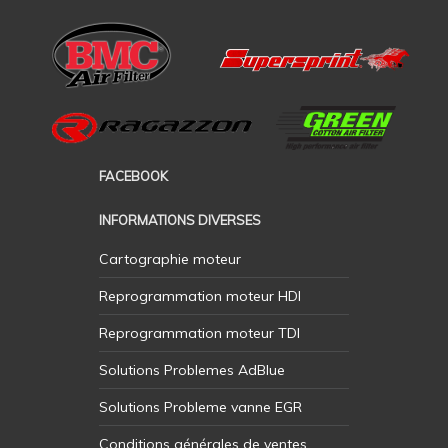
FACEBOOK
INFORMATIONS DIVERSES
Cartographie moteur
Reprogrammation moteur HDI
Reprogrammation moteur TDI
Solutions Problemes AdBlue
Solutions Probleme vanne EGR
Conditions générales de ventes