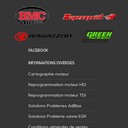
FACEBOOK
INFORMATIONS DIVERSES
Cartographie moteur
Reprogrammation moteur HDI
Reprogrammation moteur TDI
Solutions Problemes AdBlue
Solutions Probleme vanne EGR
Conditions générales de ventes