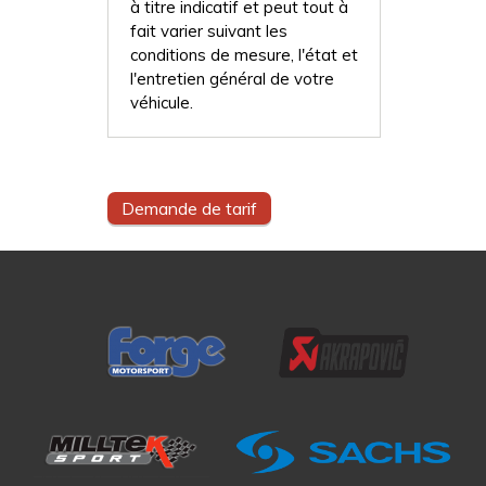
à titre indicatif et peut tout à
fait varier suivant les
conditions de mesure, l'état et
l'entretien général de votre
véhicule.
Demande de tarif