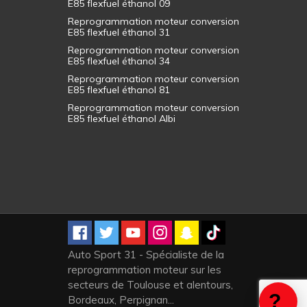
E85 flexfuel éthanol 09
Reprogrammation moteur conversion
E85 flexfuel éthanol 31
Reprogrammation moteur conversion
E85 flexfuel éthanol 34
Reprogrammation moteur conversion
E85 flexfuel éthanol 81
Reprogrammation moteur conversion
E85 flexfuel éthanol Albi
Auto Sport 31 - Spécialiste de la
reprogrammation moteur sur les
secteurs de Toulouse et alentours,
Bordeaux, Perpignan...