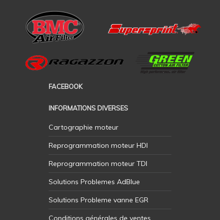
FACEBOOK
INFORMATIONS DIVERSES
Cartographie moteur
Reprogrammation moteur HDI
Reprogrammation moteur TDI
Solutions Problemes AdBlue
Solutions Probleme vanne EGR
Conditions générales de ventes