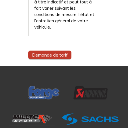
à titre indicatif et peut tout à
fait varier suivant les
conditions de mesure, l'état et
l'entretien général de votre
véhicule.
Demande de tarif