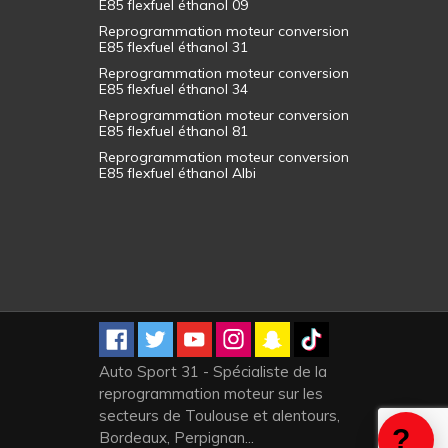
E85 flexfuel éthanol 09
Reprogrammation moteur conversion
E85 flexfuel éthanol 31
Reprogrammation moteur conversion
E85 flexfuel éthanol 34
Reprogrammation moteur conversion
E85 flexfuel éthanol 81
Reprogrammation moteur conversion
E85 flexfuel éthanol Albi
Auto Sport 31 - Spécialiste de la
reprogrammation moteur sur les
secteurs de Toulouse et alentours,
Bordeaux, Perpignan...