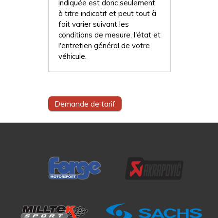
indiquée est donc seulement
à titre indicatif et peut tout à
fait varier suivant les
conditions de mesure, l'état et
l'entretien général de votre
véhicule.
Demande de tarif