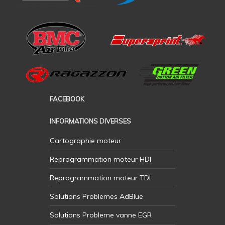
FACEBOOK
INFORMATIONS DIVERSES
Cartographie moteur
Reprogrammation moteur HDI
Reprogrammation moteur TDI
Solutions Problemes AdBlue
Solutions Probleme vanne EGR