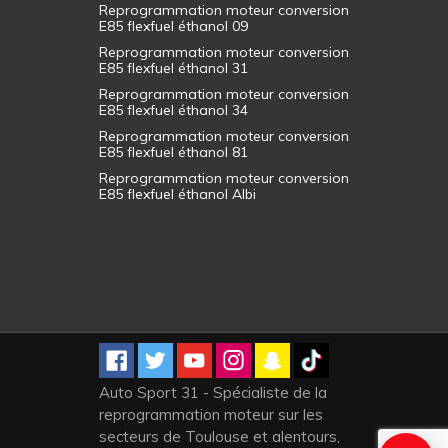
Reprogrammation moteur conversion
E85 flexfuel éthanol 09
Reprogrammation moteur conversion
E85 flexfuel éthanol 31
Reprogrammation moteur conversion
E85 flexfuel éthanol 34
Reprogrammation moteur conversion
E85 flexfuel éthanol 81
Reprogrammation moteur conversion
E85 flexfuel éthanol Albi
Auto Sport 31 - Spécialiste de la
reprogrammation moteur sur les
secteurs de Toulouse et alentours,