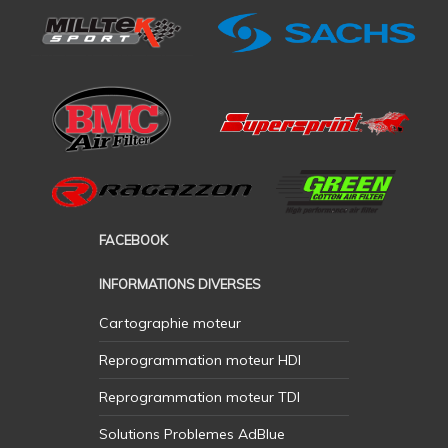
FACEBOOK
INFORMATIONS DIVERSES
Cartographie moteur
Reprogrammation moteur HDI
Reprogrammation moteur TDI
Solutions Problemes AdBlue