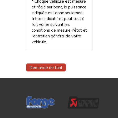
* Chaque véhicule est mesuré
et réglé sur banc, la puissance
indiquée est donc seulement
à titre indicatif et peut tout à
fait varier suivant les
conditions de mesure, l'état et
l'entretien général de votre
véhicule.
Demande de tarif