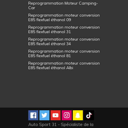
Reprogrammation Moteur Camping-
Car
Reprogrammation moteur conversion
E85 flexfuel éthanol 09
Reprogrammation moteur conversion
E85 flexfuel éthanol 31
Reprogrammation moteur conversion
E85 flexfuel éthanol 34
Reprogrammation moteur conversion
E85 flexfuel éthanol 81
Reprogrammation moteur conversion
E85 flexfuel éthanol Albi
Auto Sport 31 - Spécialiste de la