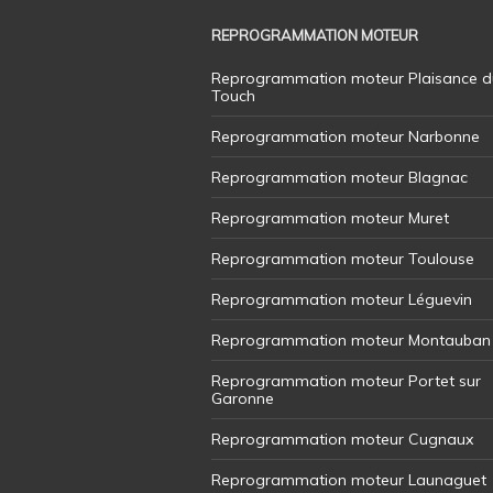
REPROGRAMMATION MOTEUR
Reprogrammation moteur Plaisance d
Touch
Reprogrammation moteur Narbonne
Reprogrammation moteur Blagnac
Reprogrammation moteur Muret
Reprogrammation moteur Toulouse
Reprogrammation moteur Léguevin
Reprogrammation moteur Montauban
Reprogrammation moteur Portet sur
Garonne
Reprogrammation moteur Cugnaux
Reprogrammation moteur Launaguet