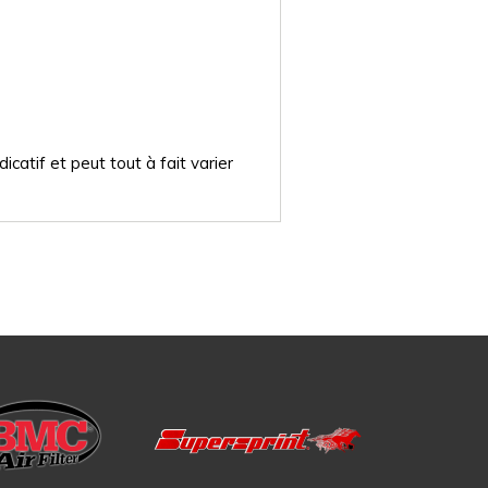
catif et peut tout à fait varier