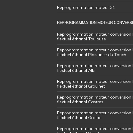
Reprogrammation moteur 31
REPROGRAMMATION MOTEUR CONVERS
Reprogrammation moteur conversion 
flexfuel éthanol Toulouse
Reprogrammation moteur conversion 
flexfuel éthanol Plaisance du Touch
Reprogrammation moteur conversion 
flexfuel éthanol Albi
Reprogrammation moteur conversion 
flexfuel éthanol Graulhet
Reprogrammation moteur conversion 
flexfuel éthanol Castres
Reprogrammation moteur conversion 
flexfuel éthanol Gaillac
Reprogrammation moteur conversion 