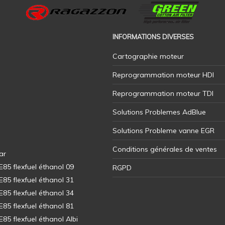
INFORMATIONS DIVERSES
Cartographie moteur
Reprogrammation moteur HDI
Reprogrammation moteur TDI
Solutions Problemes AdBlue
Solutions Probleme vanne EGR
Conditions générales de ventes
ar
5 flexfuel éthanol 09
RGPD
5 flexfuel éthanol 31
5 flexfuel éthanol 34
5 flexfuel éthanol 81
5 flexfuel éthanol Albi