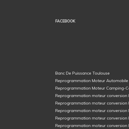
FACEBOOK
Banc De Puissance Toulouse
Reprogrammation Moteur Automobile
Reprogrammation Moteur Camping-C
Reprogrammation moteur conversion E8
Reprogrammation moteur conversion E8
Reprogrammation moteur conversion E8
Reprogrammation moteur conversion E8
Reprogrammation moteur conversion E8