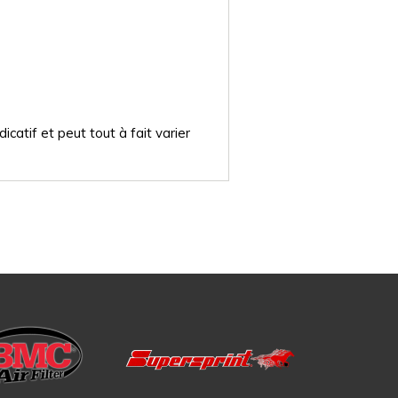
catif et peut tout à fait varier