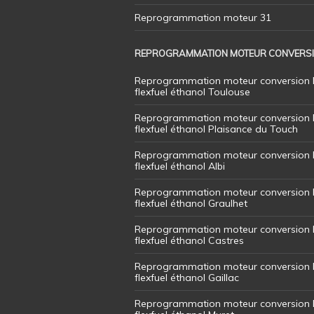
Reprogrammation moteur 31
REPROGRAMMATION MOTEUR CONVERS
Reprogrammation moteur conversion 
flexfuel éthanol Toulouse
Reprogrammation moteur conversion 
flexfuel éthanol Plaisance du Touch
Reprogrammation moteur conversion 
flexfuel éthanol Albi
Reprogrammation moteur conversion 
flexfuel éthanol Graulhet
Reprogrammation moteur conversion 
flexfuel éthanol Castres
Reprogrammation moteur conversion 
flexfuel éthanol Gaillac
Reprogrammation moteur conversion 