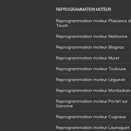
REPROGRAMMATION MOTEUR
Reprogrammation moteur Plaisance d
Touch
Reprogrammation moteur Narbonne
Reprogrammation moteur Blagnac
Reprogrammation moteur Muret
Reprogrammation moteur Toulouse
Reprogrammation moteur Léguevin
Reprogrammation moteur Montauban
Reprogrammation moteur Portet sur
Garonne
Reprogrammation moteur Cugnaux
Reprogrammation moteur Launaguet