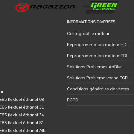
INFORMATIONS DIVERSES
Cartographie moteur
Reprogrammation moteur HDI
Reprogrammation moteur TDI
Solutions Problemes AdBlue
Solutions Probleme vanne EGR
Conditions générales de ventes
ar
5 flexfuel éthanol 09
RGPD
5 flexfuel éthanol 31
5 flexfuel éthanol 34
5 flexfuel éthanol 81
5 flexfuel éthanol Albi