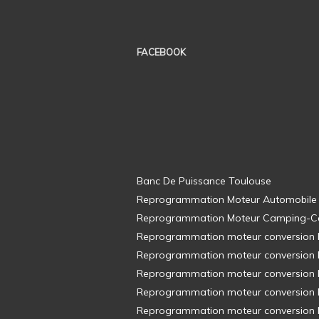
FACEBOOK
Banc De Puissance Toulouse
Reprogrammation Moteur Automobile
Reprogrammation Moteur Camping-C
Reprogrammation moteur conversion E8
Reprogrammation moteur conversion E8
Reprogrammation moteur conversion E8
Reprogrammation moteur conversion E8
Reprogrammation moteur conversion E8