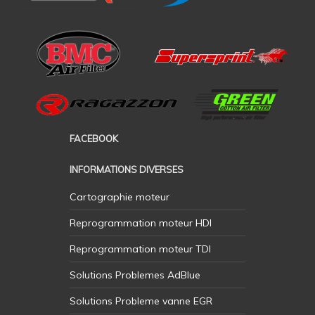
FACEBOOK
INFORMATIONS DIVERSES
Cartographie moteur
Reprogrammation moteur HDI
Reprogrammation moteur TDI
Solutions Problemes AdBlue
Solutions Probleme vanne EGR