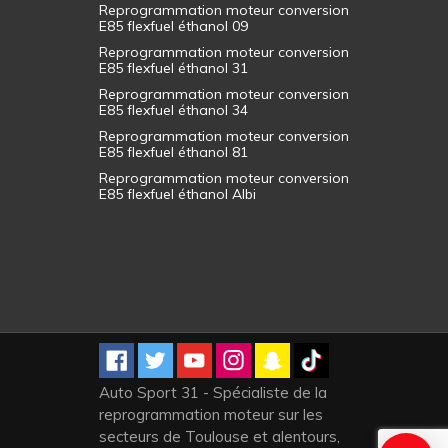
Reprogrammation moteur conversion
E85 flexfuel éthanol 09
Reprogrammation moteur conversion
E85 flexfuel éthanol 31
Reprogrammation moteur conversion
E85 flexfuel éthanol 34
Reprogrammation moteur conversion
E85 flexfuel éthanol 81
Reprogrammation moteur conversion
E85 flexfuel éthanol Albi
Auto Sport 31 - Spécialiste de la
reprogrammation moteur sur les
secteurs de Toulouse et alentours,