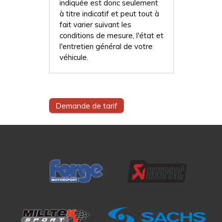
indiquée est donc seulement
à titre indicatif et peut tout à
fait varier suivant les
conditions de mesure, l'état et
l'entretien général de votre
véhicule.
Demande de tarif