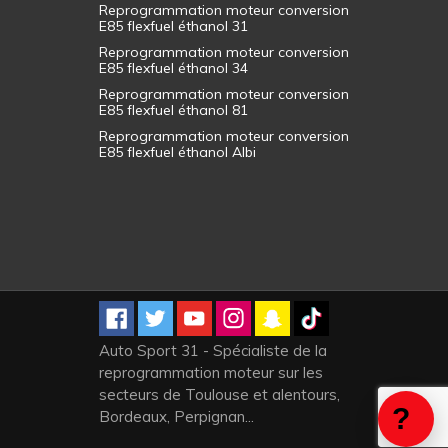
Reprogrammation moteur conversion
E85 flexfuel éthanol 31
Reprogrammation moteur conversion
E85 flexfuel éthanol 34
Reprogrammation moteur conversion
E85 flexfuel éthanol 81
Reprogrammation moteur conversion
E85 flexfuel éthanol Albi
Auto Sport 31 - Spécialiste de la
reprogrammation moteur sur les
secteurs de Toulouse et alentours,
Bordeaux, Perpignan...