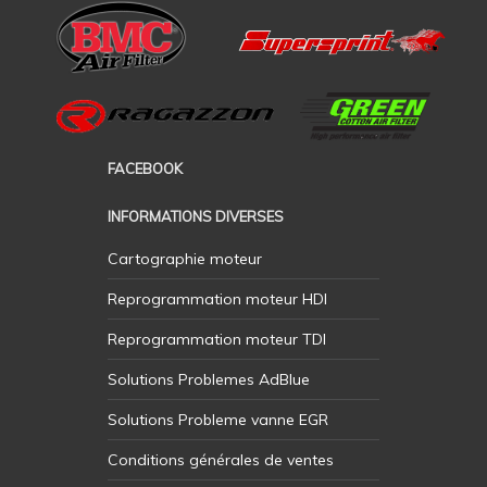
FACEBOOK
INFORMATIONS DIVERSES
Cartographie moteur
Reprogrammation moteur HDI
Reprogrammation moteur TDI
Solutions Problemes AdBlue
Solutions Probleme vanne EGR
Conditions générales de ventes