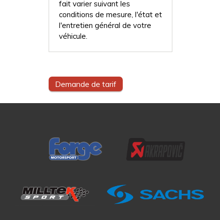
fait varier suivant les
conditions de mesure, l'état et
l'entretien général de votre
véhicule.
Demande de tarif