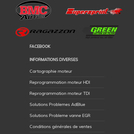
FACEBOOK
INFORMATIONS DIVERSES
Cartographie moteur
Reprogrammation moteur HDI
Reprogrammation moteur TDI
Solutions Problemes AdBlue
Solutions Probleme vanne EGR
Conditions générales de ventes