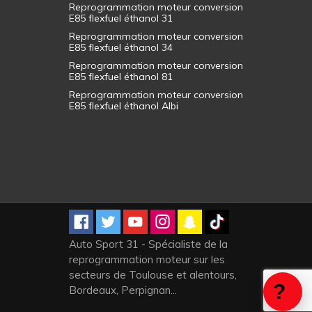
Reprogrammation moteur conversion
E85 flexfuel éthanol 31
Reprogrammation moteur conversion
E85 flexfuel éthanol 34
Reprogrammation moteur conversion
E85 flexfuel éthanol 81
Reprogrammation moteur conversion
E85 flexfuel éthanol Albi
Auto Sport 31 - Spécialiste de la
reprogrammation moteur sur les
secteurs de Toulouse et alentours,
Bordeaux, Perpignan...