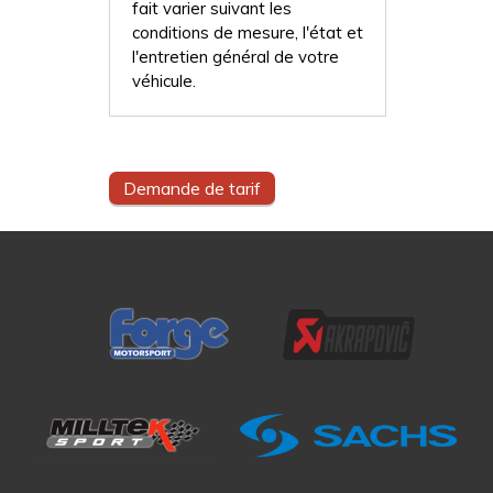
fait varier suivant les
conditions de mesure, l'état et
l'entretien général de votre
véhicule.
Demande de tarif