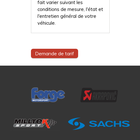
fait varier suivant les
conditions de mesure, l'état et
l'entretien général de votre
véhicule.
Demande de tarif