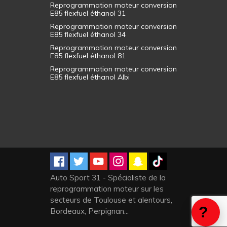
Reprogrammation moteur conversion
E85 flexfuel éthanol 31
Reprogrammation moteur conversion
E85 flexfuel éthanol 34
Reprogrammation moteur conversion
E85 flexfuel éthanol 81
Reprogrammation moteur conversion
E85 flexfuel éthanol Albi
Auto Sport 31 - Spécialiste de la
reprogrammation moteur sur les
secteurs de Toulouse et alentours,
Bordeaux, Perpignan...