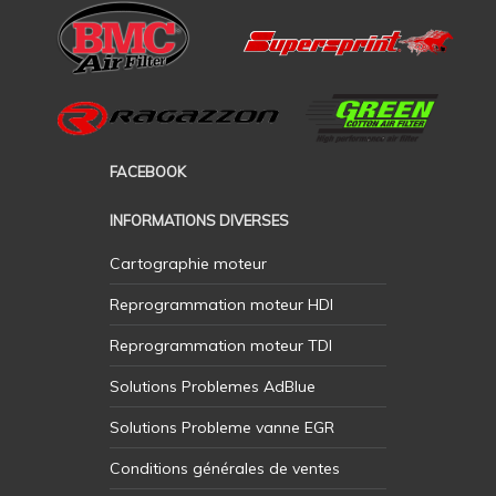
FACEBOOK
INFORMATIONS DIVERSES
Cartographie moteur
Reprogrammation moteur HDI
Reprogrammation moteur TDI
Solutions Problemes AdBlue
Solutions Probleme vanne EGR
Conditions générales de ventes