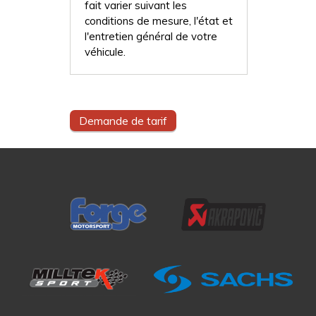
fait varier suivant les
conditions de mesure, l'état et
l'entretien général de votre
véhicule.
Demande de tarif