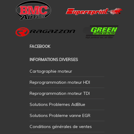
FACEBOOK
INFORMATIONS DIVERSES
Cartographie moteur
Reprogrammation moteur HDI
Reprogrammation moteur TDI
Solutions Problemes AdBlue
Solutions Probleme vanne EGR
Conditions générales de ventes