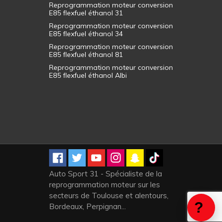
Reprogrammation moteur conversion
E85 flexfuel éthanol 31
Reprogrammation moteur conversion
E85 flexfuel éthanol 34
Reprogrammation moteur conversion
E85 flexfuel éthanol 81
Reprogrammation moteur conversion
E85 flexfuel éthanol Albi
Auto Sport 31 - Spécialiste de la
reprogrammation moteur sur les
secteurs de Toulouse et alentours,
Bordeaux, Perpignan...