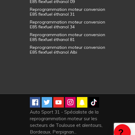
E85 flexfuel éthanol 09
Reprogrammation moteur conversion
E85 flexfuel éthanol 31
Reprogrammation moteur conversion
E85 flexfuel éthanol 34
Reprogrammation moteur conversion
E85 flexfuel éthanol 81
Reprogrammation moteur conversion
E85 flexfuel éthanol Albi
Auto Sport 31 - Spécialiste de la
reprogrammation moteur sur les
secteurs de Toulouse et alentours,
Bordeaux, Perpignan...