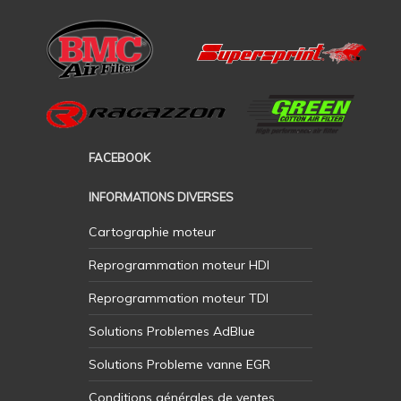
FACEBOOK
INFORMATIONS DIVERSES
Cartographie moteur
Reprogrammation moteur HDI
Reprogrammation moteur TDI
Solutions Problemes AdBlue
Solutions Probleme vanne EGR
Conditions générales de ventes