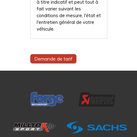
à titre indicatif et peut tout à
fait varier suivant les
conditions de mesure, l'état et
l'entretien général de votre
véhicule.
Demande de tarif