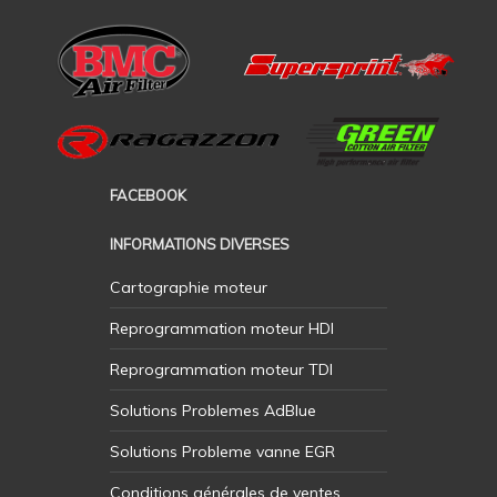
FACEBOOK
INFORMATIONS DIVERSES
Cartographie moteur
Reprogrammation moteur HDI
Reprogrammation moteur TDI
Solutions Problemes AdBlue
Solutions Probleme vanne EGR
Conditions générales de ventes