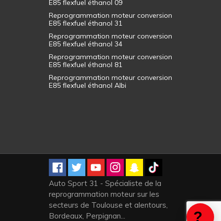
E85 flexfuel éthanol 09
Reprogrammation moteur conversion
E85 flexfuel éthanol 31
Reprogrammation moteur conversion
E85 flexfuel éthanol 34
Reprogrammation moteur conversion
E85 flexfuel éthanol 81
Reprogrammation moteur conversion
E85 flexfuel éthanol Albi
Auto Sport 31 - Spécialiste de la
reprogrammation moteur sur les
secteurs de Toulouse et alentours,
Bordeaux, Perpignan...