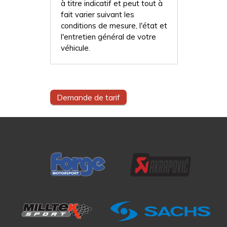
à titre indicatif et peut tout à
fait varier suivant les
conditions de mesure, l'état et
l'entretien général de votre
véhicule.
Demande de tarif