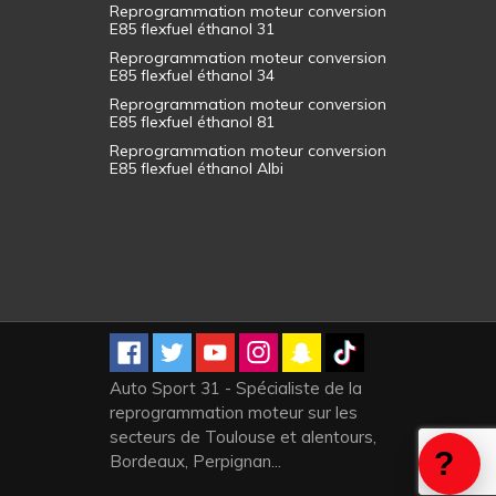
Reprogrammation moteur conversion
E85 flexfuel éthanol 31
Reprogrammation moteur conversion
E85 flexfuel éthanol 34
Reprogrammation moteur conversion
E85 flexfuel éthanol 81
Reprogrammation moteur conversion
E85 flexfuel éthanol Albi
Auto Sport 31 - Spécialiste de la
reprogrammation moteur sur les
secteurs de Toulouse et alentours,
Bordeaux, Perpignan...