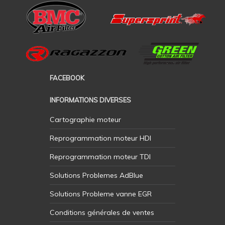
FACEBOOK
INFORMATIONS DIVERSES
Cartographie moteur
Reprogrammation moteur HDI
Reprogrammation moteur TDI
Solutions Problemes AdBlue
Solutions Probleme vanne EGR
Conditions générales de ventes