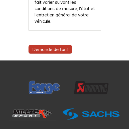
fait varier suivant les
conditions de mesure, l'état et
l'entretien général de votre
véhicule.
Demande de tarif