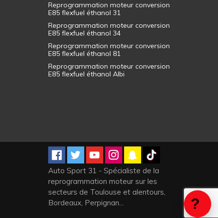
Reprogrammation moteur conversion
E85 flexfuel éthanol 31
Reprogrammation moteur conversion
E85 flexfuel éthanol 34
Reprogrammation moteur conversion
E85 flexfuel éthanol 81
Reprogrammation moteur conversion
E85 flexfuel éthanol Albi
Auto Sport 31 - Spécialiste de la
reprogrammation moteur sur les
secteurs de Toulouse et alentours,
Bordeaux, Perpignan...