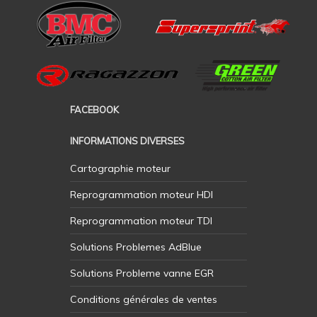
FACEBOOK
INFORMATIONS DIVERSES
Cartographie moteur
Reprogrammation moteur HDI
Reprogrammation moteur TDI
Solutions Problemes AdBlue
Solutions Probleme vanne EGR
Conditions générales de ventes