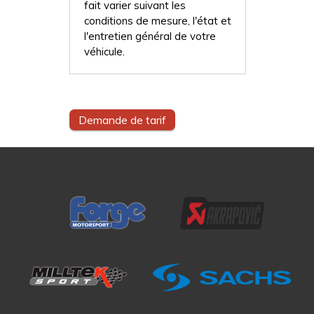
fait varier suivant les
conditions de mesure, l'état et
l'entretien général de votre
véhicule.
Demande de tarif