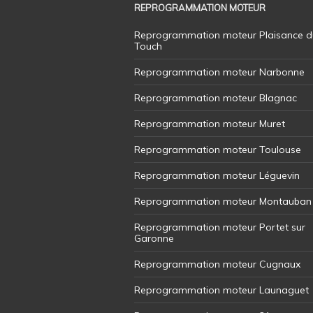
REPROGRAMMATION MOTEUR
Reprogrammation moteur Plaisance d
Touch
Reprogrammation moteur Narbonne
Reprogrammation moteur Blagnac
Reprogrammation moteur Muret
Reprogrammation moteur Toulouse
Reprogrammation moteur Léguevin
Reprogrammation moteur Montauban
Reprogrammation moteur Portet sur
Garonne
Reprogrammation moteur Cugnaux
Reprogrammation moteur Launaguet