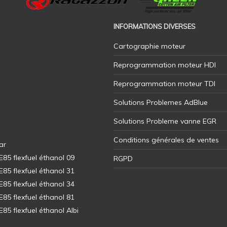
INFORMATIONS DIVERSES
Cartographie moteur
Reprogrammation moteur HDI
Reprogrammation moteur TDI
Solutions Problemes AdBlue
Solutions Probleme vanne EGR
Conditions générales de ventes
ar
5 flexfuel éthanol 09
RGPD
5 flexfuel éthanol 31
5 flexfuel éthanol 34
5 flexfuel éthanol 81
5 flexfuel éthanol Albi