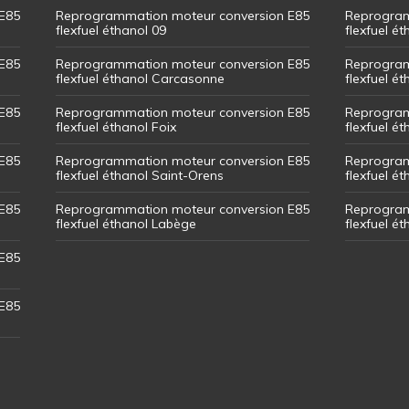
E85
Reprogrammation moteur conversion E85
Reprogram
flexfuel éthanol 09
flexfuel é
E85
Reprogrammation moteur conversion E85
Reprogram
flexfuel éthanol Carcasonne
flexfuel é
E85
Reprogrammation moteur conversion E85
Reprogram
flexfuel éthanol Foix
flexfuel ét
E85
Reprogrammation moteur conversion E85
Reprogram
flexfuel éthanol Saint-Orens
flexfuel ét
E85
Reprogrammation moteur conversion E85
Reprogram
flexfuel éthanol Labège
flexfuel é
E85
E85