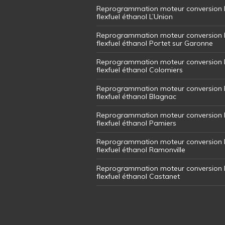
Reprogrammation moteur conversion 
flexfuel éthanol L’Union
Reprogrammation moteur conversion 
flexfuel éthanol Portet sur Garonne
Reprogrammation moteur conversion 
flexfuel éthanol Colomiers
Reprogrammation moteur conversion 
flexfuel éthanol Blagnac
Reprogrammation moteur conversion 
flexfuel éthanol Pamiers
Reprogrammation moteur conversion 
flexfuel éthanol Ramonville
Reprogrammation moteur conversion 
flexfuel éthanol Castanet