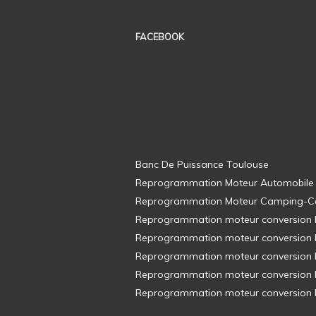
FACEBOOK
Banc De Puissance Toulouse
Reprogrammation Moteur Automobile
Reprogrammation Moteur Camping-C
Reprogrammation moteur conversion E8
Reprogrammation moteur conversion E8
Reprogrammation moteur conversion E8
Reprogrammation moteur conversion E8
Reprogrammation moteur conversion E8