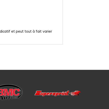
catif et peut tout à fait varier