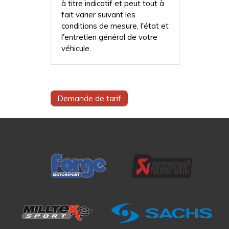
à titre indicatif et peut tout à
fait varier suivant les
conditions de mesure, l'état et
l'entretien général de votre
véhicule.
Demande de tarif