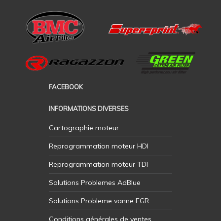
FACEBOOK
INFORMATIONS DIVERSES
Cartographie moteur
Reprogrammation moteur HDI
Reprogrammation moteur TDI
Solutions Problemes AdBlue
Solutions Probleme vanne EGR
Conditions générales de ventes