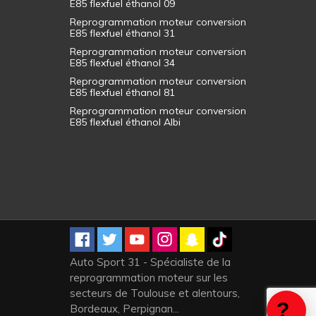
E85 flexfuel éthanol 09
Reprogrammation moteur conversion
E85 flexfuel éthanol 31
Reprogrammation moteur conversion
E85 flexfuel éthanol 34
Reprogrammation moteur conversion
E85 flexfuel éthanol 81
Reprogrammation moteur conversion
E85 flexfuel éthanol Albi
Auto Sport 31 - Spécialiste de la
reprogrammation moteur sur les
secteurs de Toulouse et alentours,
Bordeaux, Perpignan...