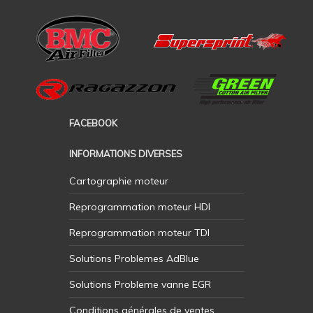
FACEBOOK
INFORMATIONS DIVERSES
Cartographie moteur
Reprogrammation moteur HDI
Reprogrammation moteur TDI
Solutions Problemes AdBlue
Solutions Probleme vanne EGR
Conditions générales de ventes