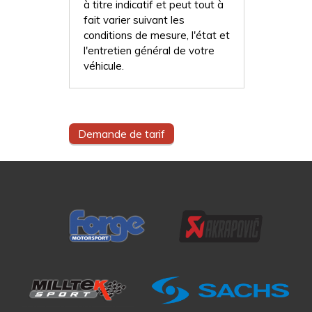
à titre indicatif et peut tout à
fait varier suivant les
conditions de mesure, l'état et
l'entretien général de votre
véhicule.
Demande de tarif