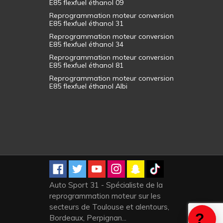
E85 flexfuel éthanol 09
Reprogrammation moteur conversion
E85 flexfuel éthanol 31
Reprogrammation moteur conversion
E85 flexfuel éthanol 34
Reprogrammation moteur conversion
E85 flexfuel éthanol 81
Reprogrammation moteur conversion
E85 flexfuel éthanol Albi
Auto Sport 31 - Spécialiste de la
reprogrammation moteur sur les
secteurs de Toulouse et alentours,
Bordeaux, Perpignan...