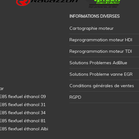
INFORMATIONS DIVERSES
Cartographie moteur
Reprogrammation moteur HDI
Reprogrammation moteur TDI
Solutions Problemes AdBlue
Solutions Probleme vanne EGR
Conditions générales de ventes
ar
5 flexfuel éthanol 09
RGPD
5 flexfuel éthanol 31
5 flexfuel éthanol 34
5 flexfuel éthanol 81
5 flexfuel éthanol Albi