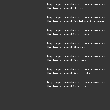
Reprogrammation moteur conversion 
flexfuel éthanol L’Union
Reprogrammation moteur conversion 
flexfuel éthanol Portet sur Garonne
Reprogrammation moteur conversion 
flexfuel éthanol Colomiers
Reprogrammation moteur conversion 
flexfuel éthanol Blagnac
Reprogrammation moteur conversion 
flexfuel éthanol Pamiers
Reprogrammation moteur conversion 
flexfuel éthanol Ramonville
Reprogrammation moteur conversion 
flexfuel éthanol Castanet