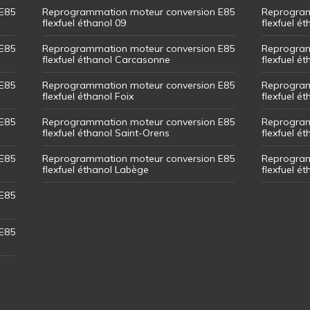
E85
Reprogrammation moteur conversion E85
Reprogram
flexfuel éthanol 09
flexfuel é
E85
Reprogrammation moteur conversion E85
Reprogram
flexfuel éthanol Carcasonne
flexfuel é
E85
Reprogrammation moteur conversion E85
Reprogram
flexfuel éthanol Foix
flexfuel ét
E85
Reprogrammation moteur conversion E85
Reprogram
flexfuel éthanol Saint-Orens
flexfuel ét
E85
Reprogrammation moteur conversion E85
Reprogram
flexfuel éthanol Labège
flexfuel é
E85
E85