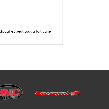
catif et peut tout à fait varier