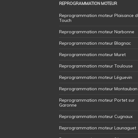
REPROGRAMMATION MOTEUR
Reprogrammation moteur Plaisance d
Touch
Reprogrammation moteur Narbonne
Reprogrammation moteur Blagnac
Reprogrammation moteur Muret
Reprogrammation moteur Toulouse
Reprogrammation moteur Léguevin
Reprogrammation moteur Montauban
Reprogrammation moteur Portet sur
Garonne
Reprogrammation moteur Cugnaux
Reprogrammation moteur Launaguet