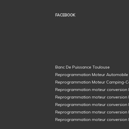
FACEBOOK
Banc De Puissance Toulouse
Reprogrammation Moteur Automobile
Reprogrammation Moteur Camping-C
Reprogrammation moteur conversion E8
Reprogrammation moteur conversion E8
Reprogrammation moteur conversion E8
Reprogrammation moteur conversion E8
Reprogrammation moteur conversion E8