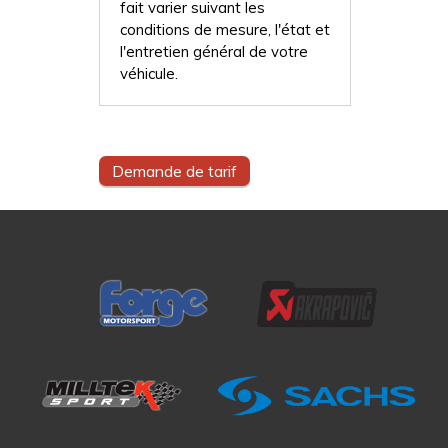
fait varier suivant les
conditions de mesure, l'état et
l'entretien général de votre
véhicule.
Demande de tarif