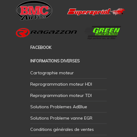
FACEBOOK
INFORMATIONS DIVERSES
Cartographie moteur
Reprogrammation moteur HDI
Reprogrammation moteur TDI
Solutions Problemes AdBlue
Solutions Probleme vanne EGR
Conditions générales de ventes