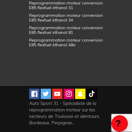
Reprogrammation moteur conversion
E85 flexfuel éthanol 31
Reprogrammation moteur conversion
E85 flexfuel éthanol 34
Reprogrammation moteur conversion
E85 flexfuel éthanol 81
Reprogrammation moteur conversion
E85 flexfuel éthanol Albi
Auto Sport 31 - Spécialiste de la
reprogrammation moteur sur les
secteurs de Toulouse et alentours,
Bordeaux, Perpignan...