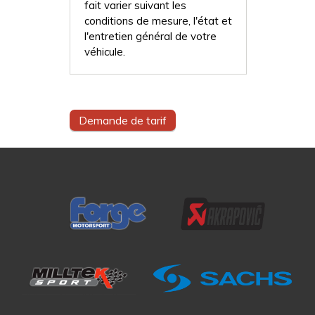
fait varier suivant les
conditions de mesure, l'état et
l'entretien général de votre
véhicule.
Demande de tarif