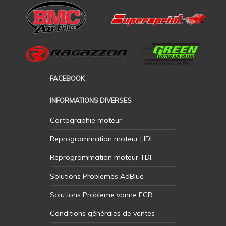
FACEBOOK
INFORMATIONS DIVERSES
Cartographie moteur
Reprogrammation moteur HDI
Reprogrammation moteur TDI
Solutions Problemes AdBlue
Solutions Probleme vanne EGR
Conditions générales de ventes