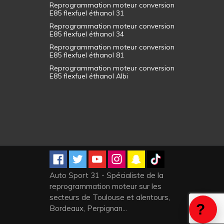
Reprogrammation moteur conversion
E85 flexfuel éthanol 31
Reprogrammation moteur conversion
E85 flexfuel éthanol 34
Reprogrammation moteur conversion
E85 flexfuel éthanol 81
Reprogrammation moteur conversion
E85 flexfuel éthanol Albi
Auto Sport 31 - Spécialiste de la
reprogrammation moteur sur les
secteurs de Toulouse et alentours,
Bordeaux, Perpignan...