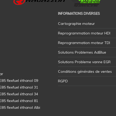
INFORMATIONS DIVERSES
Cartographie moteur
Reprogrammation moteur HDI
Reprogrammation moteur TDI
Solutions Problemes AdBlue
Solutions Probleme vanne EGR
Conditions générales de ventes
ar
5 flexfuel éthanol 09
RGPD
5 flexfuel éthanol 31
5 flexfuel éthanol 34
5 flexfuel éthanol 81
5 flexfuel éthanol Albi