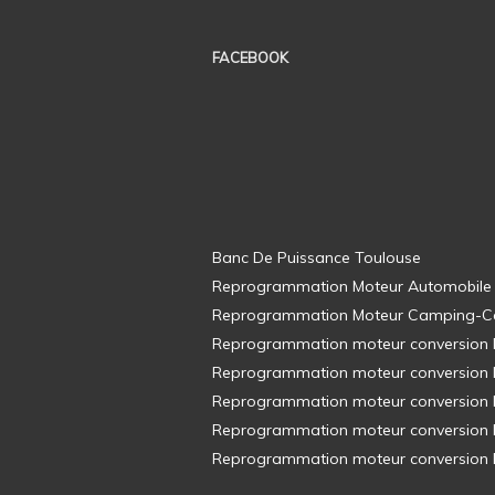
FACEBOOK
Banc De Puissance Toulouse
Reprogrammation Moteur Automobile
Reprogrammation Moteur Camping-C
Reprogrammation moteur conversion E8
Reprogrammation moteur conversion E8
Reprogrammation moteur conversion E8
Reprogrammation moteur conversion E8
Reprogrammation moteur conversion E8