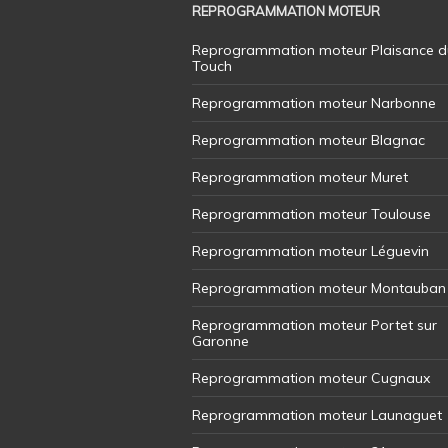
REPROGRAMMATION MOTEUR
Reprogrammation moteur Plaisance d
Touch
Reprogrammation moteur Narbonne
Reprogrammation moteur Blagnac
Reprogrammation moteur Muret
Reprogrammation moteur Toulouse
Reprogrammation moteur Léguevin
Reprogrammation moteur Montauban
Reprogrammation moteur Portet sur
Garonne
Reprogrammation moteur Cugnaux
Reprogrammation moteur Launaguet