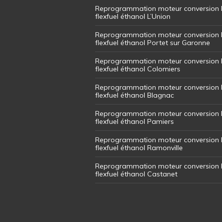
Reprogrammation moteur conversion 
flexfuel éthanol L’Union
Reprogrammation moteur conversion 
flexfuel éthanol Portet sur Garonne
Reprogrammation moteur conversion 
flexfuel éthanol Colomiers
Reprogrammation moteur conversion 
flexfuel éthanol Blagnac
Reprogrammation moteur conversion 
flexfuel éthanol Pamiers
Reprogrammation moteur conversion 
flexfuel éthanol Ramonville
Reprogrammation moteur conversion 
flexfuel éthanol Castanet