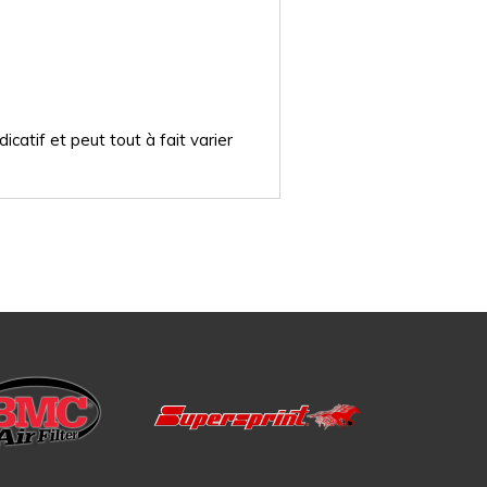
catif et peut tout à fait varier