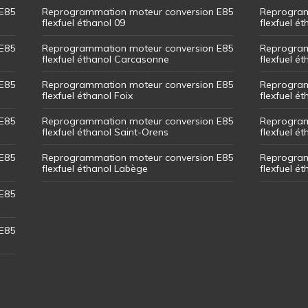
E85
Reprogrammation moteur conversion E85
Reprogram
flexfuel éthanol 09
flexfuel é
E85
Reprogrammation moteur conversion E85
Reprogram
flexfuel éthanol Carcasonne
flexfuel é
E85
Reprogrammation moteur conversion E85
Reprogram
flexfuel éthanol Foix
flexfuel ét
E85
Reprogrammation moteur conversion E85
Reprogram
flexfuel éthanol Saint-Orens
flexfuel ét
E85
Reprogrammation moteur conversion E85
Reprogram
flexfuel éthanol Labège
flexfuel é
E85
E85