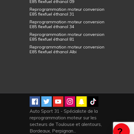
E85 flexfuel éthanol 09
Reprogrammation moteur conversion
E85 flexfuel éthanol 31
Reprogrammation moteur conversion
E85 flexfuel éthanol 34
Reprogrammation moteur conversion
E85 flexfuel éthanol 81
Reprogrammation moteur conversion
E85 flexfuel éthanol Albi
Auto Sport 31 - Spécialiste de la
reprogrammation moteur sur les
secteurs de Toulouse et alentours,
Bordeaux, Perpignan...