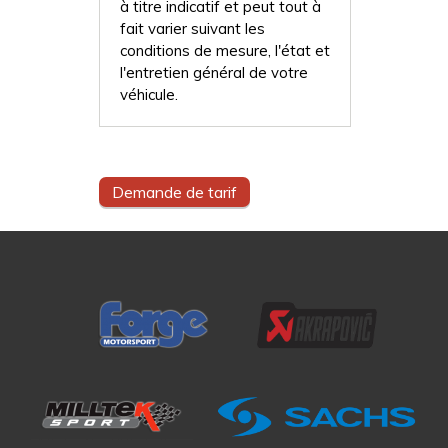
à titre indicatif et peut tout à
fait varier suivant les
conditions de mesure, l'état et
l'entretien général de votre
véhicule.
Demande de tarif