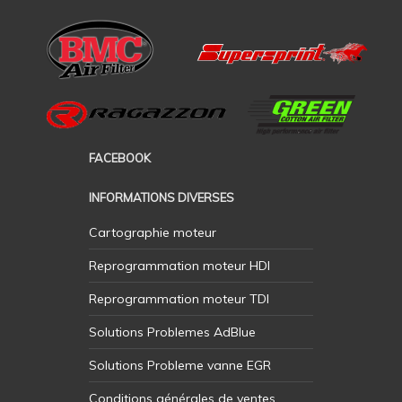
FACEBOOK
INFORMATIONS DIVERSES
Cartographie moteur
Reprogrammation moteur HDI
Reprogrammation moteur TDI
Solutions Problemes AdBlue
Solutions Probleme vanne EGR
Conditions générales de ventes