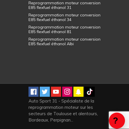
Reprogrammation moteur conversion
E85 flexfuel éthanol 31
Reprogrammation moteur conversion
E85 flexfuel éthanol 34
Reprogrammation moteur conversion
E85 flexfuel éthanol 81
Reprogrammation moteur conversion
E85 flexfuel éthanol Albi
Auto Sport 31 - Spécialiste de la
reprogrammation moteur sur les
secteurs de Toulouse et alentours,
Bordeaux, Perpignan...