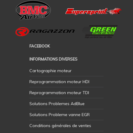
FACEBOOK
INFORMATIONS DIVERSES
Cartographie moteur
Reprogrammation moteur HDI
Reprogrammation moteur TDI
Solutions Problemes AdBlue
Solutions Probleme vanne EGR
Conditions générales de ventes