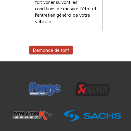
fait varier suivant les
conditions de mesure, l'état et
l'entretien général de votre
véhicule.
Demande de tarif