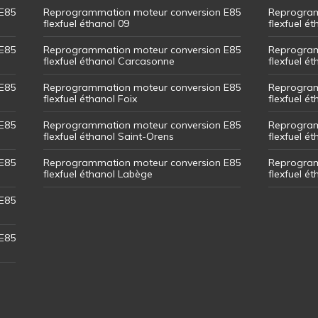
E85
Reprogrammation moteur conversion E85
Reprogram
flexfuel éthanol 09
flexfuel é
E85
Reprogrammation moteur conversion E85
Reprogram
flexfuel éthanol Carcasonne
flexfuel é
E85
Reprogrammation moteur conversion E85
Reprogram
flexfuel éthanol Foix
flexfuel ét
E85
Reprogrammation moteur conversion E85
Reprogram
flexfuel éthanol Saint-Orens
flexfuel ét
E85
Reprogrammation moteur conversion E85
Reprogram
flexfuel éthanol Labège
flexfuel é
E85
E85