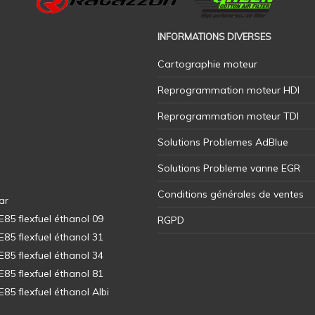
INFORMATIONS DIVERSES
Cartographie moteur
Reprogrammation moteur HDI
Reprogrammation moteur TDI
Solutions Problemes AdBlue
Solutions Probleme vanne EGR
Conditions générales de ventes
ar
5 flexfuel éthanol 09
RGPD
5 flexfuel éthanol 31
5 flexfuel éthanol 34
5 flexfuel éthanol 81
5 flexfuel éthanol Albi