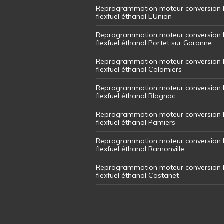
Reprogrammation moteur conversion 
flexfuel éthanol L’Union
Reprogrammation moteur conversion 
flexfuel éthanol Portet sur Garonne
Reprogrammation moteur conversion 
flexfuel éthanol Colomiers
Reprogrammation moteur conversion 
flexfuel éthanol Blagnac
Reprogrammation moteur conversion 
flexfuel éthanol Pamiers
Reprogrammation moteur conversion 
flexfuel éthanol Ramonville
Reprogrammation moteur conversion 
flexfuel éthanol Castanet