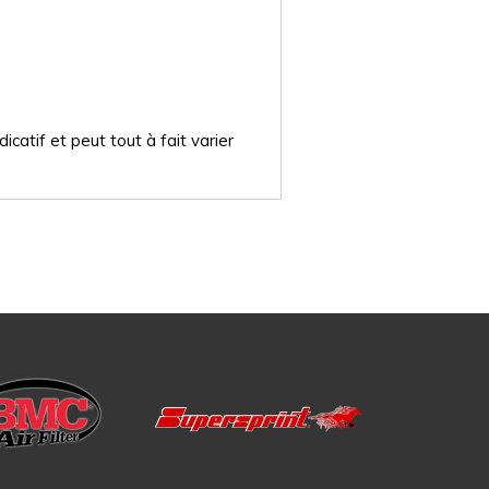
catif et peut tout à fait varier