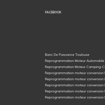
FACEBOOK
Banc De Puissance Toulouse
Reprogrammation Moteur Automobile
Reprogrammation Moteur Camping-C
Reprogrammation moteur conversion E8
Reprogrammation moteur conversion E8
Reprogrammation moteur conversion E8
Reprogrammation moteur conversion E8
Reprogrammation moteur conversion E8