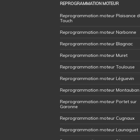
REPROGRAMMATION MOTEUR
Reprogrammation moteur Plaisance d
Touch
Reprogrammation moteur Narbonne
Reprogrammation moteur Blagnac
Reprogrammation moteur Muret
Reprogrammation moteur Toulouse
Reprogrammation moteur Léguevin
Reprogrammation moteur Montauban
Reprogrammation moteur Portet sur
Garonne
Reprogrammation moteur Cugnaux
Reprogrammation moteur Launaguet