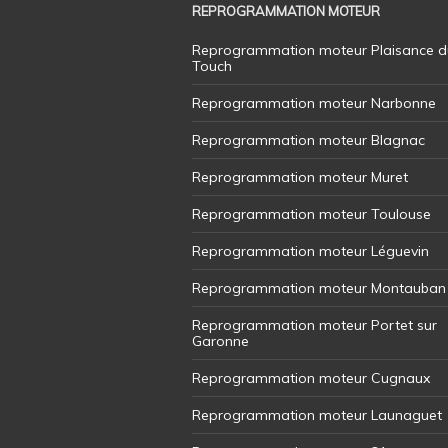
REPROGRAMMATION MOTEUR
Reprogrammation moteur Plaisance d
Touch
Reprogrammation moteur Narbonne
Reprogrammation moteur Blagnac
Reprogrammation moteur Muret
Reprogrammation moteur Toulouse
Reprogrammation moteur Léguevin
Reprogrammation moteur Montauban
Reprogrammation moteur Portet sur
Garonne
Reprogrammation moteur Cugnaux
Reprogrammation moteur Launaguet