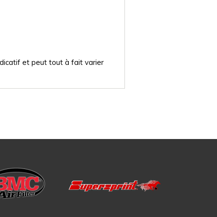
catif et peut tout à fait varier