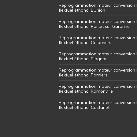
Reprogrammation moteur conversion 
flexfuel éthanol L’Union
Reprogrammation moteur conversion 
flexfuel éthanol Portet sur Garonne
Reprogrammation moteur conversion 
flexfuel éthanol Colomiers
Reprogrammation moteur conversion 
flexfuel éthanol Blagnac
Reprogrammation moteur conversion 
flexfuel éthanol Pamiers
Reprogrammation moteur conversion 
flexfuel éthanol Ramonville
Reprogrammation moteur conversion 
flexfuel éthanol Castanet