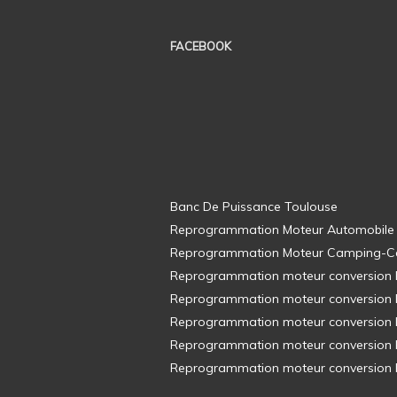
FACEBOOK
Banc De Puissance Toulouse
Reprogrammation Moteur Automobile
Reprogrammation Moteur Camping-C
Reprogrammation moteur conversion E8
Reprogrammation moteur conversion E8
Reprogrammation moteur conversion E8
Reprogrammation moteur conversion E8
Reprogrammation moteur conversion E8