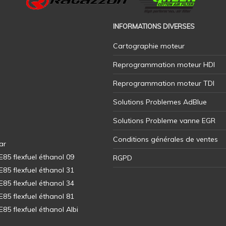
INFORMATIONS DIVERSES
Cartographie moteur
Reprogrammation moteur HDI
Reprogrammation moteur TDI
Solutions Problemes AdBlue
Solutions Probleme vanne EGR
Conditions générales de ventes
ar
5 flexfuel éthanol 09
RGPD
5 flexfuel éthanol 31
5 flexfuel éthanol 34
5 flexfuel éthanol 81
5 flexfuel éthanol Albi