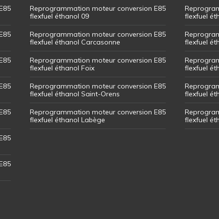
E85
Reprogrammation moteur conversion E85
Reprogram
flexfuel éthanol 09
flexfuel é
E85
Reprogrammation moteur conversion E85
Reprogram
flexfuel éthanol Carcasonne
flexfuel é
E85
Reprogrammation moteur conversion E85
Reprogram
flexfuel éthanol Foix
flexfuel ét
E85
Reprogrammation moteur conversion E85
Reprogram
flexfuel éthanol Saint-Orens
flexfuel ét
E85
Reprogrammation moteur conversion E85
Reprogram
flexfuel éthanol Labège
flexfuel é
E85
E85