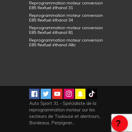
Reprogrammation moteur conversion
E85 flexfuel éthanol 31
Reprogrammation moteur conversion
E85 flexfuel éthanol 34
Reprogrammation moteur conversion
E85 flexfuel éthanol 81
Reprogrammation moteur conversion
E85 flexfuel éthanol Albi
Auto Sport 31 - Spécialiste de la
reprogrammation moteur sur les
secteurs de Toulouse et alentours,
Bordeaux, Perpignan...