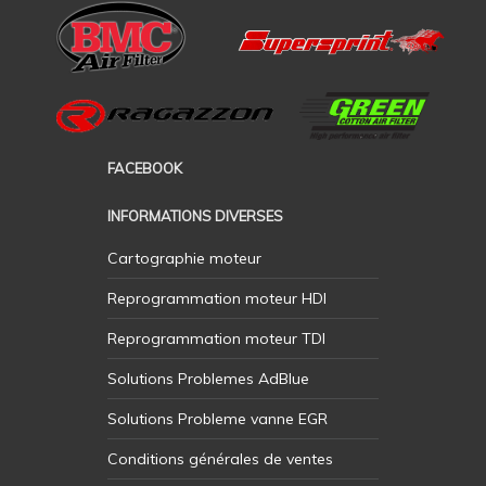
FACEBOOK
INFORMATIONS DIVERSES
Cartographie moteur
Reprogrammation moteur HDI
Reprogrammation moteur TDI
Solutions Problemes AdBlue
Solutions Probleme vanne EGR
Conditions générales de ventes