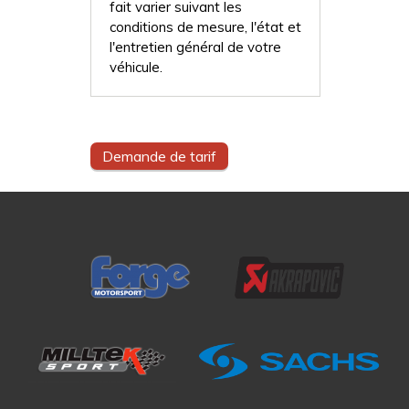
fait varier suivant les
conditions de mesure, l'état et
l'entretien général de votre
véhicule.
Demande de tarif