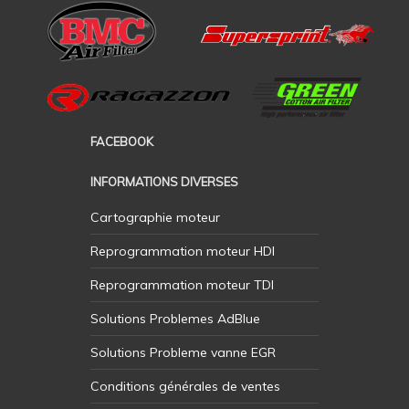
FACEBOOK
INFORMATIONS DIVERSES
Cartographie moteur
Reprogrammation moteur HDI
Reprogrammation moteur TDI
Solutions Problemes AdBlue
Solutions Probleme vanne EGR
Conditions générales de ventes