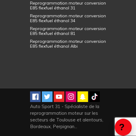
Reprogrammation moteur conversion
E85 flexfuel éthanol 31
Reprogrammation moteur conversion
E85 flexfuel éthanol 34
Reprogrammation moteur conversion
E85 flexfuel éthanol 81
Reprogrammation moteur conversion
E85 flexfuel éthanol Albi
Auto Sport 31 - Spécialiste de la
reprogrammation moteur sur les
secteurs de Toulouse et alentours,
Bordeaux, Perpignan...