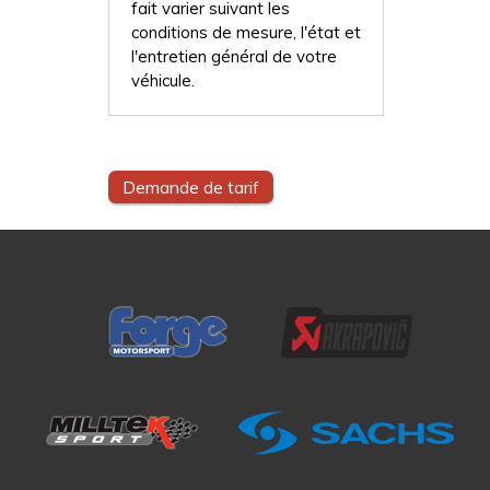
fait varier suivant les
conditions de mesure, l'état et
l'entretien général de votre
véhicule.
Demande de tarif