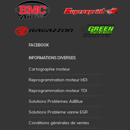
FACEBOOK
INFORMATIONS DIVERSES
Cartographie moteur
Reprogrammation moteur HDI
Reprogrammation moteur TDI
Solutions Problemes AdBlue
Solutions Probleme vanne EGR
Conditions générales de ventes