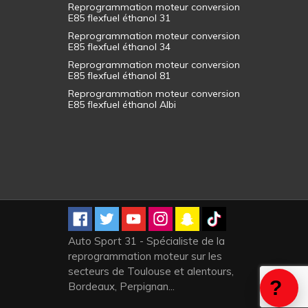
Reprogrammation moteur conversion
E85 flexfuel éthanol 31
Reprogrammation moteur conversion
E85 flexfuel éthanol 34
Reprogrammation moteur conversion
E85 flexfuel éthanol 81
Reprogrammation moteur conversion
E85 flexfuel éthanol Albi
Auto Sport 31 - Spécialiste de la
reprogrammation moteur sur les
secteurs de Toulouse et alentours,
Bordeaux, Perpignan...