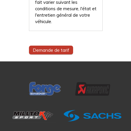
fait varier suivant les
conditions de mesure, l'état et
l'entretien général de votre
véhicule.
Demande de tarif